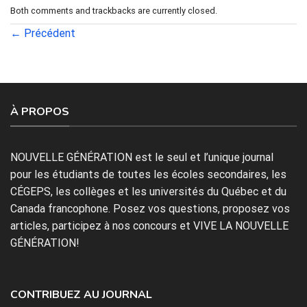
Both comments and trackbacks are currently closed.
←
Précédent
À PROPOS
NOUVELLE GÉNÉRATION est le seul et l’unique journal
pour les étudiants de toutes les écoles secondaires, les
CÉGEPS, les collèges et les universités du Québec et du
Canada francophone. Posez vos questions, proposez vos
articles, participez à nos concours et VIVE LA NOUVELLE
GÉNÉRATION!
CONTRIBUEZ AU JOURNAL