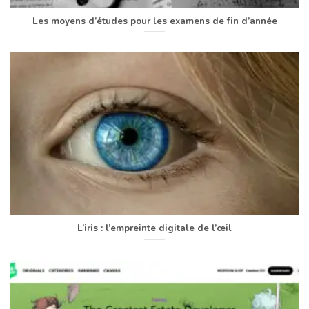
Les moyens d’études pour les examens de fin d’année
L’iris : l’empreinte digitale de l’œil