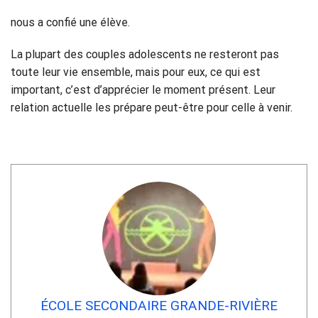
nous a confié une élève.
La plupart des couples adolescents ne resteront pas
toute leur vie ensemble, mais pour eux, ce qui est
important, c’est d’apprécier le moment présent. Leur
relation actuelle les prépare peut-être pour celle à venir.
ÉCOLE SECONDAIRE GRANDE-RIVIÈRE