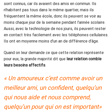
sont connus, car ils avaient des amis en commun. Ils
n’habitent pas tous dans le même quartier, mais ils
fréquentent la même école, donc ils peuvent se voir au
moins chaque jour de la semaine pendant l’année scolaire.
Aussi, avec la technologie de nos jours, ils peuvent rester
en contact très facilement avec les téléphones cellulaires.
Ils ont en moyenne moins d’un an de différence d’âge.
Quand on leur demande ce que cette relation représente
pour eux, la grande majorité dit que
leur relation comble
leurs besoins affectifs
.
« Un amoureux c’est comme avoir un
meilleur ami, un confident, quelqu’un
qui nous aide et nous comprend,
quelqu’un pour qui on est important»