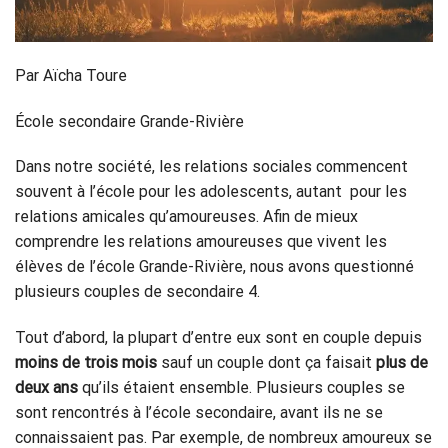
Par Aïcha Toure
École secondaire Grande-Rivière
Dans notre société, les relations sociales commencent
souvent à l’école pour les adolescents, autant pour les
relations amicales qu’amoureuses. Afin de mieux
comprendre les relations amoureuses que vivent les
élèves de l’école Grande-Rivière, nous avons questionné
plusieurs couples de secondaire 4.
Tout d’abord, la plupart d’entre eux sont en couple depuis
moins de trois mois
sauf un couple dont ça faisait
plus de
deux ans
qu’ils étaient ensemble. Plusieurs couples se
sont rencontrés à l’école secondaire, avant ils ne se
connaissaient pas. Par exemple, de nombreux amoureux se