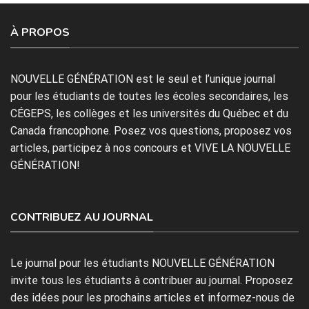
À PROPOS
NOUVELLE GÉNÉRATION est le seul et l’unique journal
pour les étudiants de toutes les écoles secondaires, les
CÉGEPS, les collèges et les universités du Québec et du
Canada francophone. Posez vos questions, proposez vos
articles, participez à nos concours et VIVE LA NOUVELLE
GÉNÉRATION!
CONTRIBUEZ AU JOURNAL
Le journal pour les étudiants NOUVELLE GÉNÉRATION
invite tous les étudiants à contribuer au journal. Proposez
des idées pour les prochains articles et informez-nous de