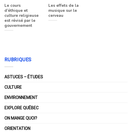
Le cours
Les effets de la
d’éthique et
musique sur le
culture religieuse
cerveau
est révisé par le
gouvernement
RUBRIQUES
ASTUCES – ÉTUDES
CULTURE
ENVIRONNEMENT
EXPLORE QUÉBEC
ON MANGE QUOI?
ORIENTATION