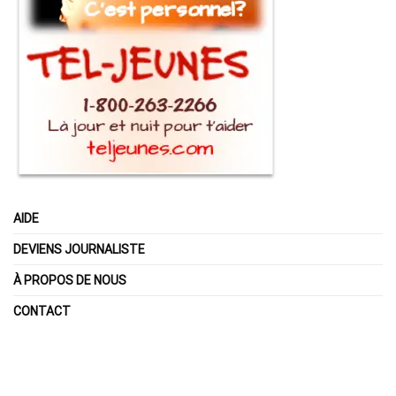
AIDE
DEVIENS JOURNALISTE
À PROPOS DE NOUS
CONTACT