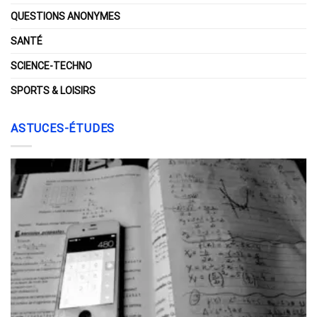
QUESTIONS ANONYMES
SANTÉ
SCIENCE-TECHNO
SPORTS & LOISIRS
ASTUCES-ÉTUDES