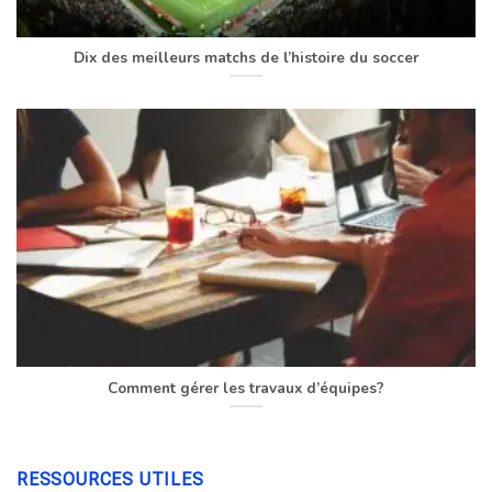
Dix des meilleurs matchs de l’histoire du soccer
Comment gérer les travaux d’équipes?
RESSOURCES UTILES