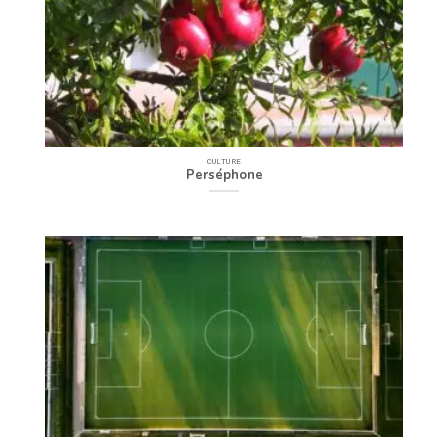
CULTURE
Perséphone