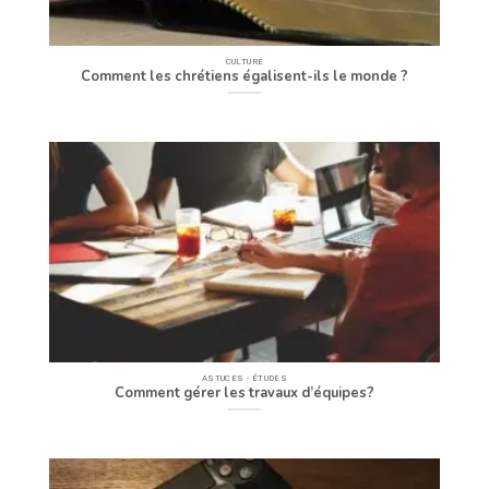
CULTURE
Comment les chrétiens égalisent-ils le monde ?
ASTUCES - ÉTUDES
Comment gérer les travaux d’équipes?