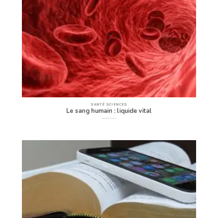
SANTÉ SCIENCES
Le sang humain : liquide vital