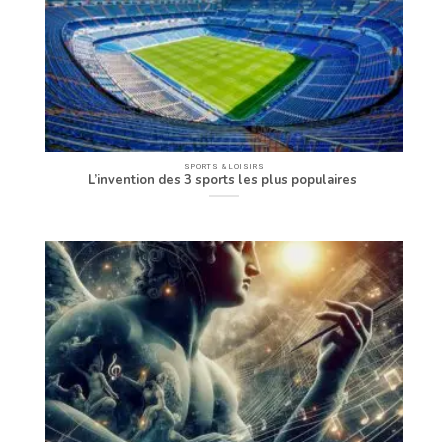
SPORTS & LOISIRS
L’invention des 3 sports les plus populaires