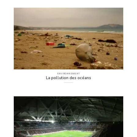
ENVIRONNEMENT
La pollution des océans