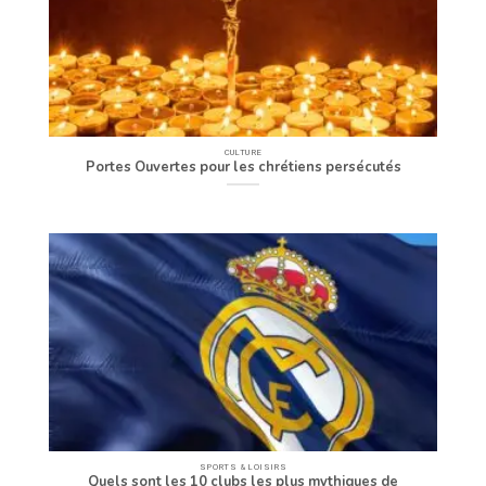
CULTURE
Portes Ouvertes pour les chrétiens persécutés
SPORTS & LOISIRS
Quels sont les 10 clubs les plus mythiques de