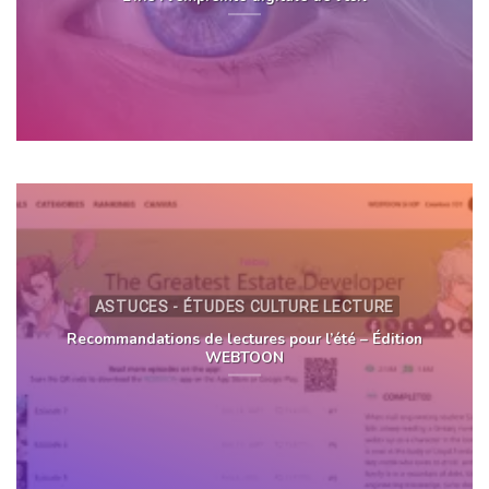
ASTUCES - ÉTUDES CULTURE LECTURE
Recommandations de lectures pour l’été – Édition
WEBTOON