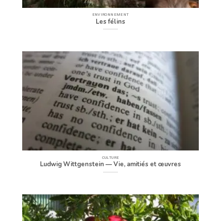
ENVIRONNEMENT
Les félins
CULTURE
Ludwig Wittgenstein — Vie, amitiés et œuvres