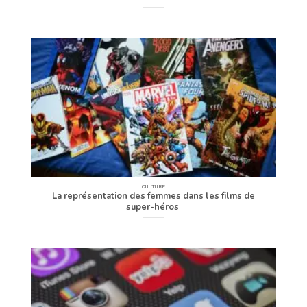
CULTURE
La représentation des femmes dans les films de
super-héros