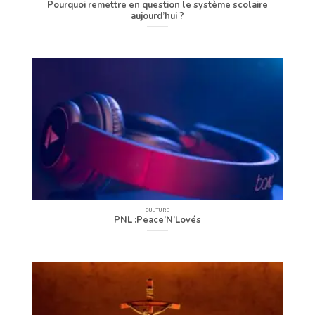
Pourquoi remettre en question le système scolaire
aujourd’hui ?
CULTURE
PNL :Peace’N’Lovés