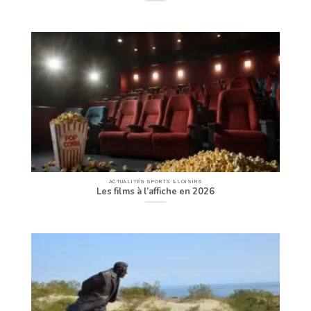
ACTUALITÉS SPORTS & LOISIRS
Les films à l’affiche en 2026