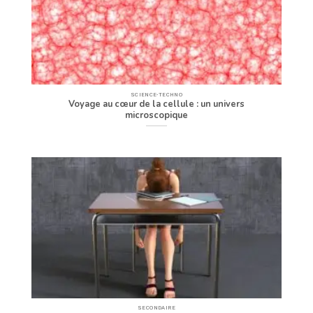
SCIENCE-TECHNO
Voyage au cœur de la cellule : un univers
microscopique
SECONDAIRE