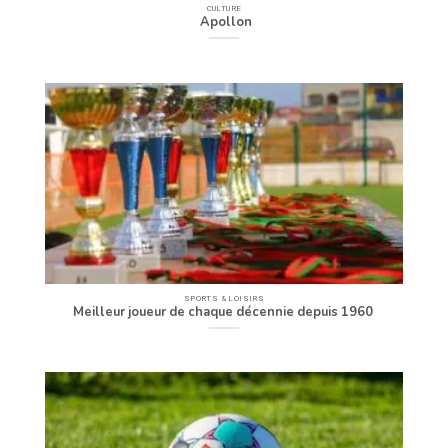
CULTURE
Apollon
SPORTS & LOISIRS
Meilleur joueur de chaque décennie depuis 1960