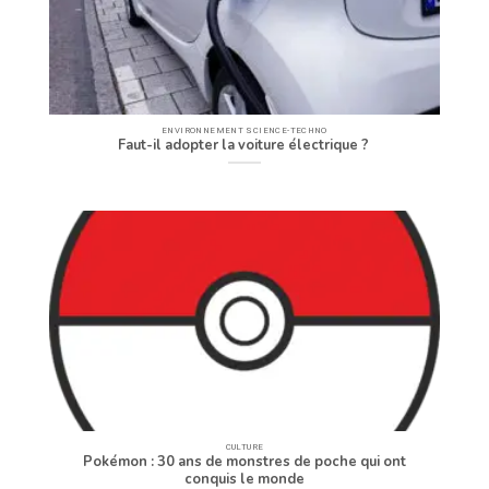
ENVIRONNEMENT SCIENCE-TECHNO
Faut-il adopter la voiture électrique ?
CULTURE
Pokémon : 30 ans de monstres de poche qui ont
conquis le monde