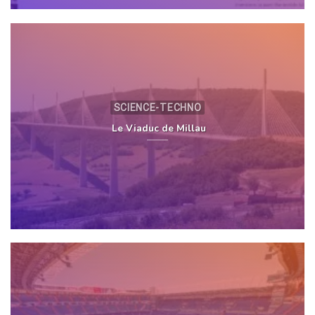
SCIENCE-TECHNO
Le Viaduc de Millau