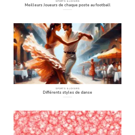
SPORTS & LOISIRS
Meilleurs Joueurs de chaque poste au football
SPORTS & LOISIRS
Différents styles de danse