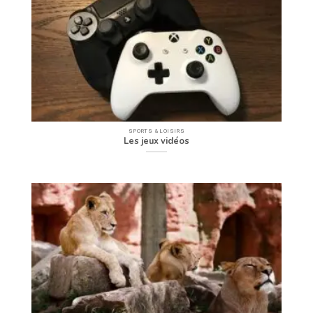
SPORTS & LOISIRS
Les jeux vidéos