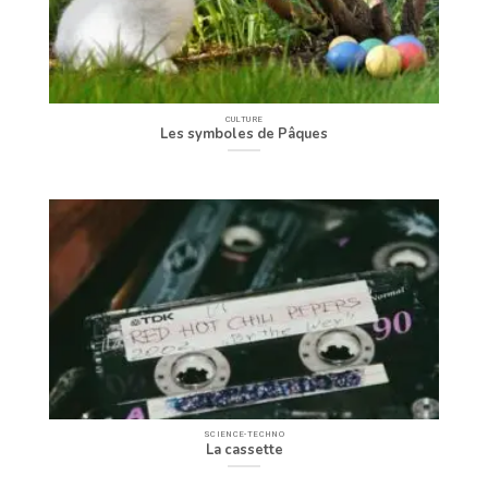
CULTURE
Les symboles de Pâques
SCIENCE-TECHNO
La cassette