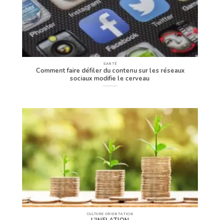
SANTÉ
Comment faire défiler du contenu sur les réseaux
sociaux modifie le cerveau
CULTURE ORIENTATION