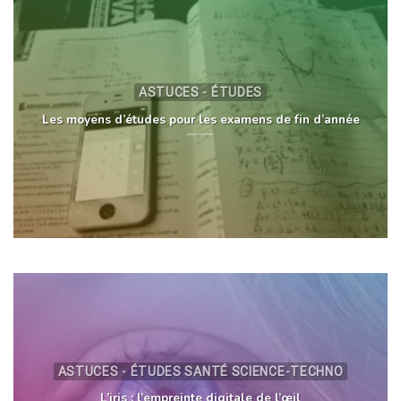
ASTUCES - ÉTUDES
Les moyens d’études pour les examens de fin d’année
ASTUCES - ÉTUDES SANTÉ SCIENCE-TECHNO
L’iris : l’empreinte digitale de l’œil