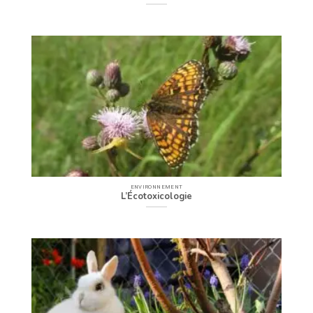
ENVIRONNEMENT
L’Écotoxicologie