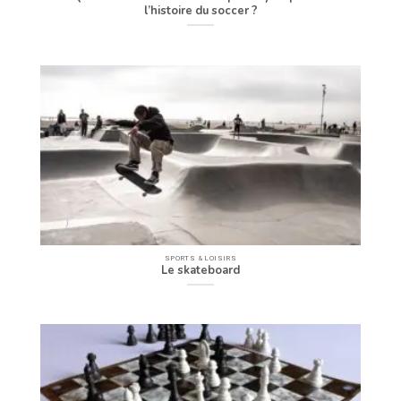
l’histoire du soccer ?
SPORTS & LOISIRS
Le skateboard