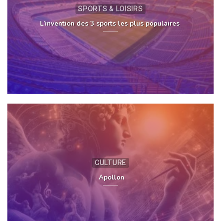
SPORTS & LOISIRS
L’invention des 3 sports les plus populaires
CULTURE
Apollon