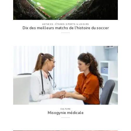
ASTUCES - ÉTUDES SPORTS & LOISIRS
Dix des meilleurs matchs de l’histoire du soccer
CULTURE
Misogynie médicale