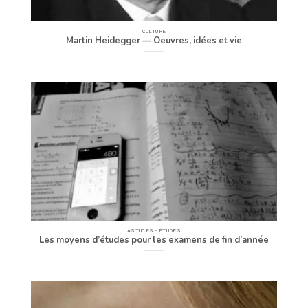
CULTURE
Martin Heidegger — Oeuvres, idées et vie
ASTUCES - ÉTUDES
Les moyens d’études pour les examens de fin d’année