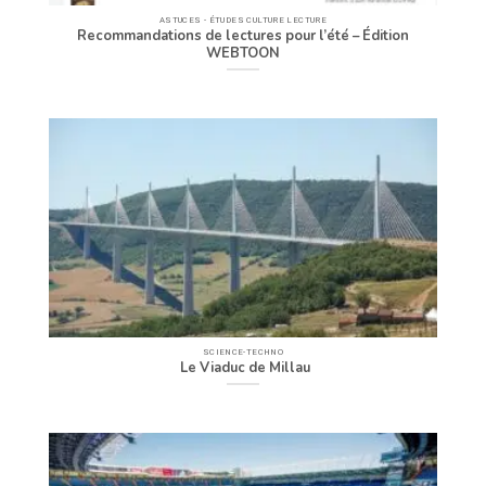
ASTUCES - ÉTUDES CULTURE LECTURE
Recommandations de lectures pour l’été – Édition
WEBTOON
SCIENCE-TECHNO
Le Viaduc de Millau