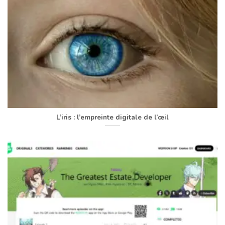
L’iris : l’empreinte digitale de l’œil