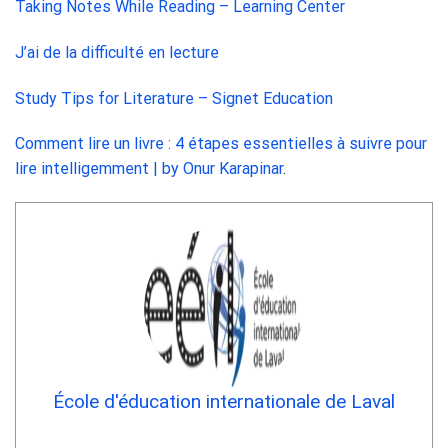
Taking Notes While Reading – Learning Center
J’ai de la difficulté en lecture
Study Tips for Literature – Signet Education
Comment lire un livre : 4 étapes essentielles à suivre pour
lire intelligemment | by Onur Karapinar
.
École d'éducation internationale de Laval