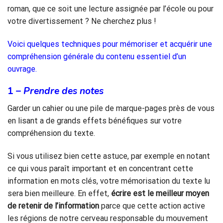
roman, que ce soit une lecture assignée par l’école ou pour
votre divertissement ? Ne cherchez plus !
Voici quelques techniques pour mémoriser et acquérir une
compréhension générale du contenu essentiel d’un
ouvrage.
1 –
Prendre des notes
Garder un cahier ou une pile de marque-pages près de vous
en lisant a de grands effets bénéfiques sur votre
compréhension du texte.
Si vous utilisez bien cette astuce, par exemple en notant
ce qui vous paraît important et en concentrant cette
information en mots clés, votre mémorisation du texte lu
sera bien meilleure. En effet,
écrire est le meilleur moyen
de retenir de l’information
parce que cette action active
les régions de notre cerveau responsable du mouvement