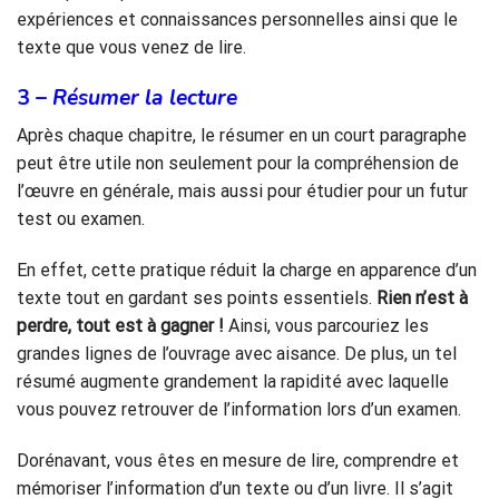
expériences et connaissances personnelles ainsi que le
texte que vous venez de lire.
3 –
Résumer la lecture
Après chaque chapitre, le résumer en un court paragraphe
peut être utile non seulement pour la compréhension de
l’œuvre en générale, mais aussi pour étudier pour un futur
test ou examen.
En effet, cette pratique réduit la charge en apparence d’un
texte tout en gardant ses points essentiels.
Rien n’est à
perdre, tout est à gagner !
Ainsi, vous parcouriez les
grandes lignes de l’ouvrage avec aisance. De plus, un tel
résumé augmente grandement la rapidité avec laquelle
vous pouvez retrouver de l’information lors d’un examen.
Dorénavant, vous êtes en mesure de lire, comprendre et
mémoriser l’information d’un texte ou d’un livre. Il s’agit