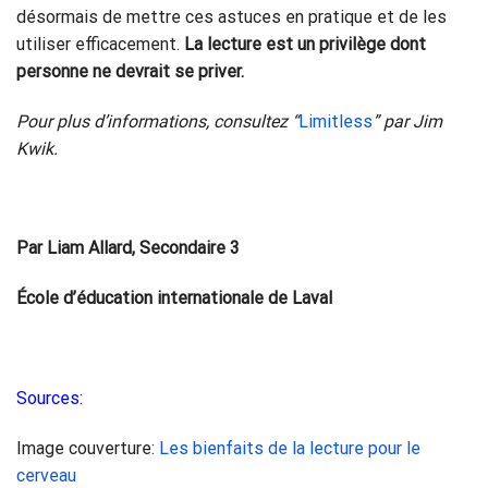
désormais de mettre ces astuces en pratique et de les
utiliser efficacement.
La lecture est un privilège dont
personne ne devrait se priver.
Pour plus d’informations, consultez “
Limitless
” par Jim
Kwik.
Par Liam Allard, Secondaire 3
École d’éducation internationale de Laval
Sources:
Image couverture:
Les bienfaits de la lecture pour le
cerveau