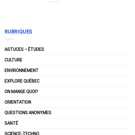
RUBRIQUES
ASTUCES – ÉTUDES
CULTURE
ENVIRONNEMENT
EXPLORE QUÉBEC
ON MANGE QUOI?
ORIENTATION
QUESTIONS ANONYMES
SANTÉ
SCIENCE-TECHNO