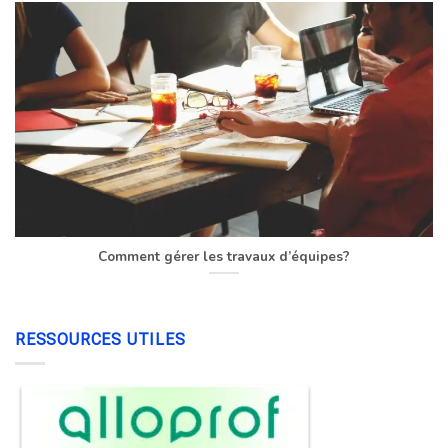
Comment gérer les travaux d’équipes?
RESSOURCES UTILES