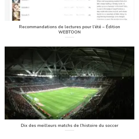
Recommandations de lectures pour l’été – Édition
WEBTOON
Dix des meilleurs matchs de l’histoire du soccer