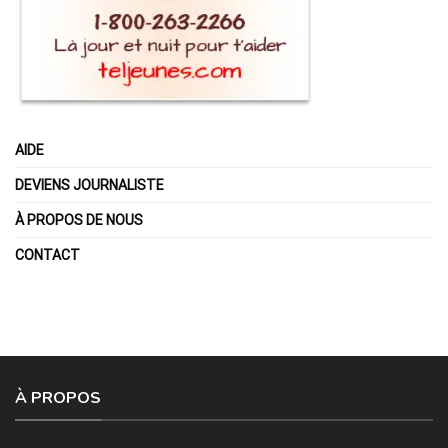
AIDE
DEVIENS JOURNALISTE
À PROPOS DE NOUS
CONTACT
À PROPOS