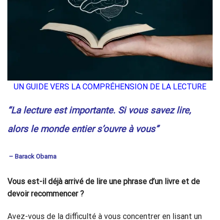
UN GUIDE VERS LA COMPRÉHENSION DE LA LECTURE
“La lecture est importante. Si vous savez lire,
alors le monde entier s’ouvre à vous”
– Barack Obama
Vous est-il déjà arrivé de lire une phrase d’un livre et de
devoir recommencer ?
Avez-vous de la difficulté à vous concentrer en lisant un