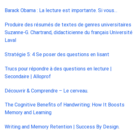
Barack Obama : La lecture est importante. Si vous…
Produire des résumés de textes de genres universitaires
Suzanne-G. Chartrand, didacticienne du français Université
Laval
Stratégie 5: 4 Se poser des questions en lisant
Trucs pour répondre à des questions en lecture |
Secondaire | Alloprof
Découvrir & Comprendre – Le cerveau
.
The Cognitive Benefits of Handwriting: How It Boosts
Memory and Learning
Writing and Memory Retention | Success By Design
.