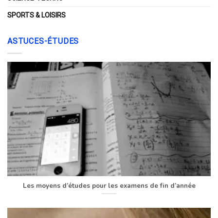
SPORTS & LOISIRS
ASTUCES-ÉTUDES
Les moyens d’études pour les examens de fin d’année