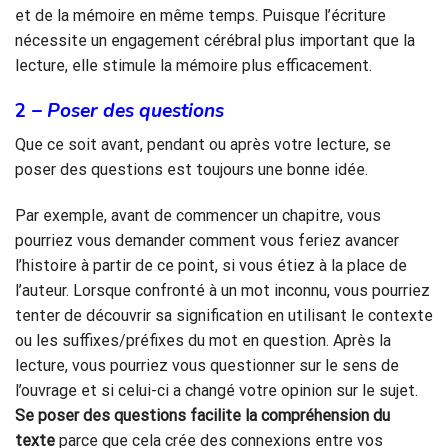
et de la mémoire en même temps. Puisque l’écriture
nécessite un engagement cérébral plus important que la
lecture, elle stimule la mémoire plus efficacement.
2 –
Poser des questions
Que ce soit avant, pendant ou après votre lecture, se
poser des questions est toujours une bonne idée.
Par exemple, avant de commencer un chapitre, vous
pourriez vous demander comment vous feriez avancer
l’histoire à partir de ce point, si vous étiez à la place de
l’auteur. Lorsque confronté à un mot inconnu, vous pourriez
tenter de découvrir sa signification en utilisant le contexte
ou les suffixes/préfixes du mot en question. Après la
lecture, vous pourriez vous questionner sur le sens de
l’ouvrage et si celui-ci a changé votre opinion sur le sujet.
Se poser des questions facilite la compréhension du
texte
parce que cela crée des connexions entre vos