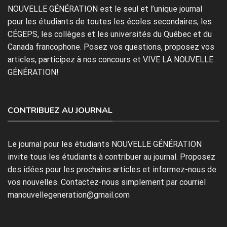
NOUVELLE GÉNÉRATION est le seul et l’unique journal
pour les étudiants de toutes les écoles secondaires, les
CÉGEPS, les collèges et les universités du Québec et du
Canada francophone. Posez vos questions, proposez vos
articles, participez à nos concours et VIVE LA NOUVELLE
GÉNÉRATION!
CONTRIBUEZ AU JOURNAL
Le journal pour les étudiants NOUVELLE GÉNÉRATION
invite tous les étudiants à contribuer au journal. Proposez
des idées pour les prochains articles et informez-nous de
vos nouvelles. Contactez-nous simplement par courriel
manouvellegeneration@gmail.com