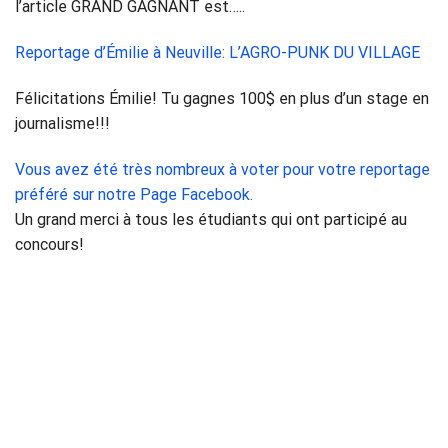
l’article GRAND GAGNANT est…..
Reportage d’Émilie à Neuville: L’AGRO-PUNK DU VILLAGE
Félicitations Émilie! Tu gagnes 100$ en plus d’un stage en
journalisme!!!
Vous avez été très nombreux à voter pour votre reportage
préféré sur notre Page Facebook.
Un grand merci à tous les étudiants qui ont participé au
concours!