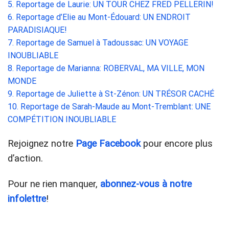
5. Reportage de Laurie: UN TOUR CHEZ FRED PELLERIN!
6. Reportage d’Elie au Mont-Édouard: UN ENDROIT
PARADISIAQUE!
7. Reportage de Samuel à Tadoussac: UN VOYAGE
INOUBLIABLE
8. Reportage de Marianna: ROBERVAL, MA VILLE, MON
MONDE
9. Reportage de Juliette à St-Zénon: UN TRÉSOR CACHÉ
10. Reportage de Sarah-Maude au Mont-Tremblant: UNE
COMPÉTITION INOUBLIABLE
Rejoignez notre
Page Facebook
pour encore plus
d’action.
Pour ne rien manquer,
abonnez-vous à notre
infolettre
!