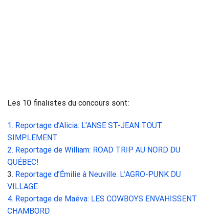
Les 10 finalistes du concours sont:
1. Reportage d’Alicia: L’ANSE ST-JEAN TOUT
SIMPLEMENT
2. Reportage de William: ROAD TRIP AU NORD DU
QUÉBEC!
3.
Reportage d’Émilie à Neuville: L’AGRO-PUNK DU
VILLAGE
4. Reportage de Maéva: LES COWBOYS ENVAHISSENT
CHAMBORD