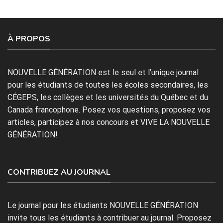
À PROPOS
NOUVELLE GÉNÉRATION est le seul et l’unique journal
pour les étudiants de toutes les écoles secondaires, les
CÉGEPS, les collèges et les universités du Québec et du
Canada francophone. Posez vos questions, proposez vos
articles, participez à nos concours et VIVE LA NOUVELLE
GÉNÉRATION!
CONTRIBUEZ AU JOURNAL
Le journal pour les étudiants NOUVELLE GÉNÉRATION
invite tous les étudiants à contribuer au journal. Proposez