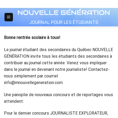
Skip
to
content
JOURNAL POUR LES ÉTUDIANTS
Bonne rentrée scolaire à tous!
Le journal étudiant des secondaires du Québec NOUVELLE
GÉNÉRATION invite tous les étudiants des secondaires à
contribuer au journal cette année. Venez vous impliquer
dans le journal en devenant notre journaliste! Contactez-
nous simplement par courriel
info@mnouvellegeneration.com
Une panoplie de nouveaux concours et de reportages vous
attendent.
Pour le dernier concours JOURNALISTE EXPLORATEUR,