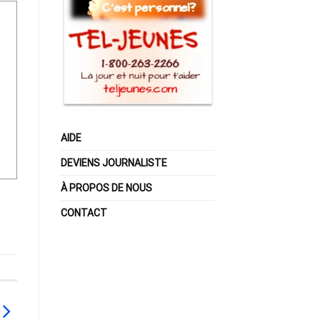
AIDE
DEVIENS JOURNALISTE
À PROPOS DE NOUS
CONTACT