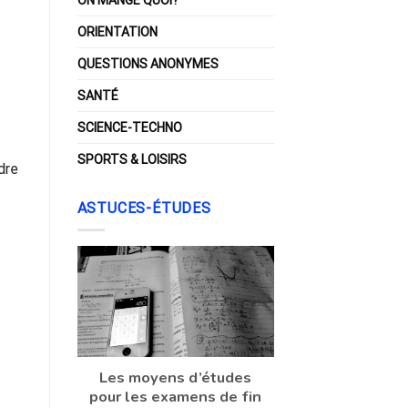
ORIENTATION
QUESTIONS ANONYMES
SANTÉ
SCIENCE-TECHNO
SPORTS & LOISIRS
dre
ASTUCES-ÉTUDES
Les moyens d’études
pour les examens de fin