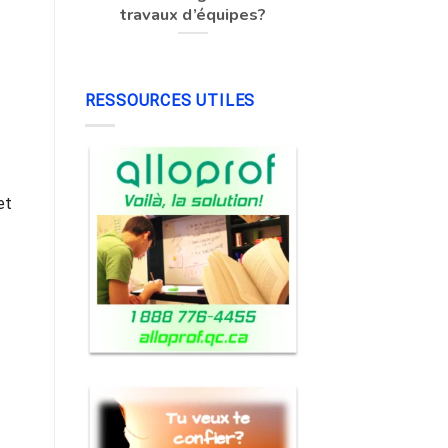
travaux d’équipes?
RESSOURCES UTILES
et