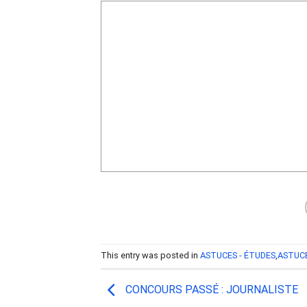
This entry was posted in
ASTUCES - ÉTUDES
,
ASTUC
CONCOURS PASSÉ : JOURNALISTE