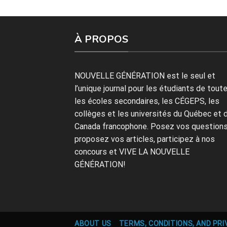
À PROPOS
NOUVELLE GÉNÉRATION est le seul et
l’unique journal pour les étudiants de tout
les écoles secondaires, les CÉGEPS, les
collèges et les universités du Québec et 
Canada francophone. Posez vos questions
proposez vos articles, participez à nos
concours et VIVE LA NOUVELLE
GÉNÉRATION!
ABOUT US
TERMS, CONDITIONS, AND PRI