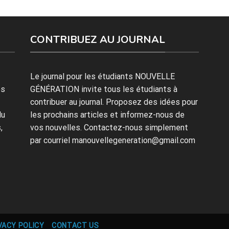
CONTRIBUEZ AU JOURNAL
Le journal pour les étudiants NOUVELLE
es
GÉNÉRATION invite tous les étudiants à
contribuer au journal. Proposez des idées pour
du
les prochains articles et informez-nous de
,
vos nouvelles. Contactez-nous simplement
par courriel manouvellegeneration@gmail.com
VACY POLICY
CONTACT US