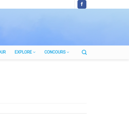
OUR
EXPLORE
CONCOURS