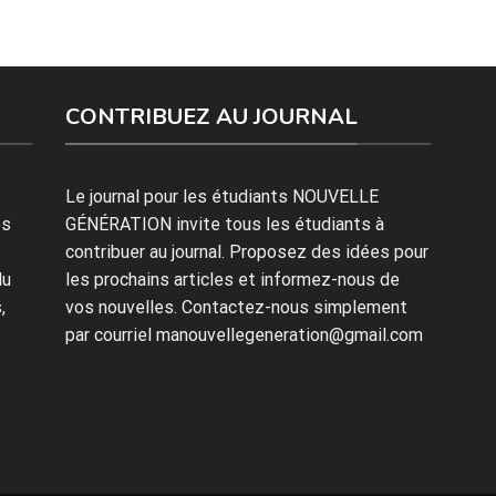
CONTRIBUEZ AU JOURNAL
Le journal pour les étudiants NOUVELLE
es
GÉNÉRATION invite tous les étudiants à
contribuer au journal. Proposez des idées pour
du
les prochains articles et informez-nous de
,
vos nouvelles. Contactez-nous simplement
par courriel manouvellegeneration@gmail.com