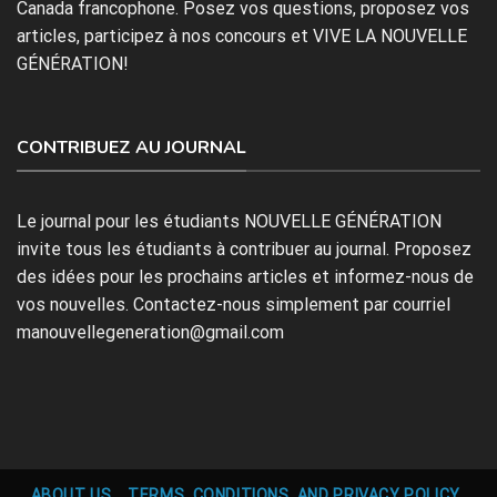
Canada francophone. Posez vos questions, proposez vos
articles, participez à nos concours et VIVE LA NOUVELLE
GÉNÉRATION!
CONTRIBUEZ AU JOURNAL
Le journal pour les étudiants NOUVELLE GÉNÉRATION
invite tous les étudiants à contribuer au journal. Proposez
des idées pour les prochains articles et informez-nous de
vos nouvelles. Contactez-nous simplement par courriel
manouvellegeneration@gmail.com
ABOUT US
TERMS, CONDITIONS, AND PRIVACY POLICY