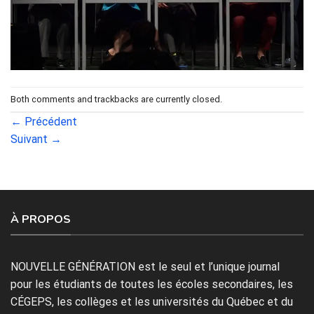
Both comments and trackbacks are currently closed.
←
Précédent
Suivant
→
À PROPOS
NOUVELLE GÉNÉRATION est le seul et l’unique journal
pour les étudiants de toutes les écoles secondaires, les
CÉGEPS, les collèges et les universités du Québec et du