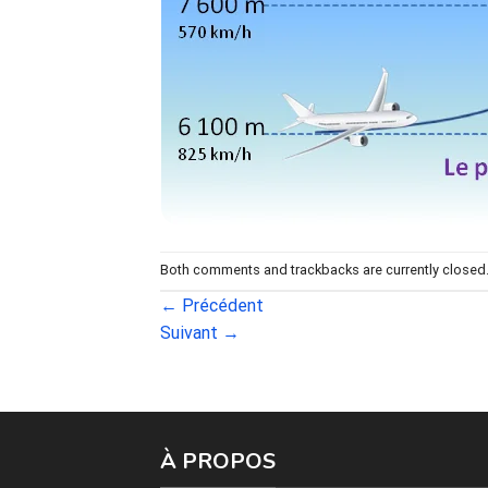
Both comments and trackbacks are currently closed
←
Précédent
Suivant
→
À PROPOS