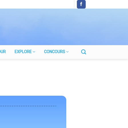
OUR
EXPLORE
CONCOURS