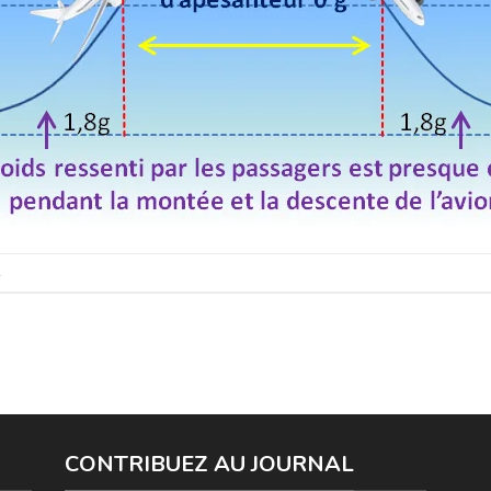
.
CONTRIBUEZ AU JOURNAL