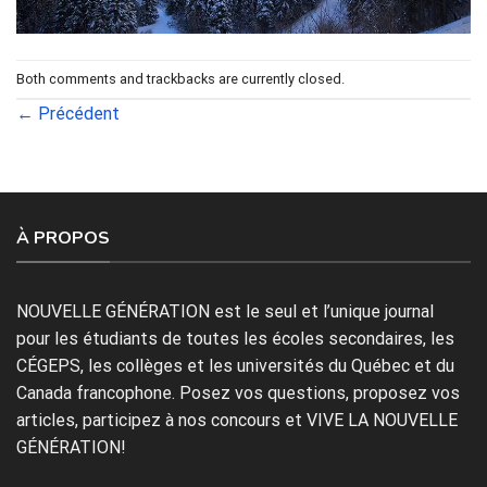
Both comments and trackbacks are currently closed.
←
Précédent
À PROPOS
NOUVELLE GÉNÉRATION est le seul et l’unique journal
pour les étudiants de toutes les écoles secondaires, les
CÉGEPS, les collèges et les universités du Québec et du
Canada francophone. Posez vos questions, proposez vos
articles, participez à nos concours et VIVE LA NOUVELLE
GÉNÉRATION!