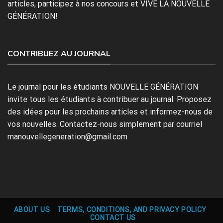
articles, participez à nos concours et VIVE LA NOUVELLE
GÉNÉRATION!
CONTRIBUEZ AU JOURNAL
Le journal pour les étudiants NOUVELLE GÉNÉRATION
invite tous les étudiants à contribuer au journal. Proposez
des idées pour les prochains articles et informez-nous de
vos nouvelles. Contactez-nous simplement par courriel
manouvellegeneration@gmail.com
ABOUT US
TERMS, CONDITIONS, AND PRIVACY POLICY
CONTACT US