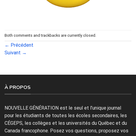
Both comments and trackbacks are currently closed.
←
Précédent
Suivant
→
À PROPOS
NOUVELLE GÉNÉRATION est le seul et l’unique journal
pour les étudiants de toutes les écoles secondaires, les
CÉGEPS, les collèges et les universités du Québec et du
Canada francophone. Posez vos questions, proposez vos