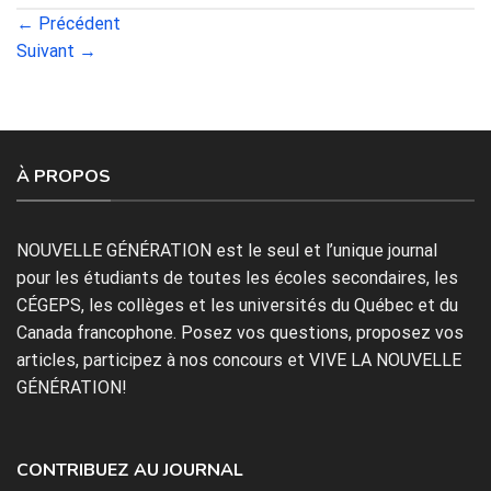
←
Précédent
Suivant
→
À PROPOS
NOUVELLE GÉNÉRATION est le seul et l’unique journal
pour les étudiants de toutes les écoles secondaires, les
CÉGEPS, les collèges et les universités du Québec et du
Canada francophone. Posez vos questions, proposez vos
articles, participez à nos concours et VIVE LA NOUVELLE
GÉNÉRATION!
CONTRIBUEZ AU JOURNAL