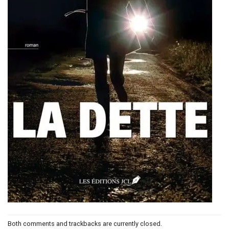
Both comments and trackbacks are currently closed.