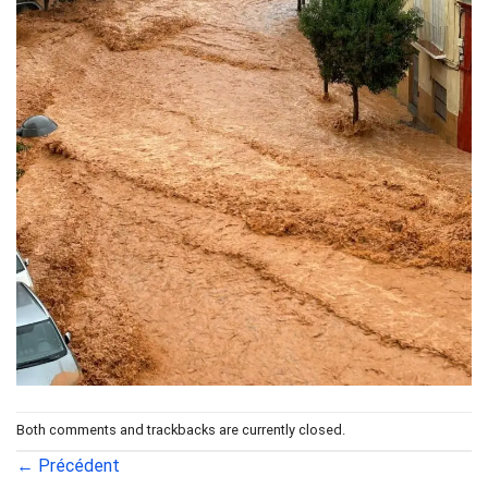
Both comments and trackbacks are currently closed.
←
Précédent