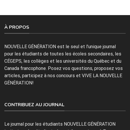
À PROPOS
NOUVELLE GÉNÉRATION est le seul et l’unique journal
pour les étudiants de toutes les écoles secondaires, les
CÉGEPS, les collèges et les universités du Québec et du
Canada francophone. Posez vos questions, proposez vos
articles, participez à nos concours et VIVE LA NOUVELLE
GÉNÉRATION!
CONTRIBUEZ AU JOURNAL
Le journal pour les étudiants NOUVELLE GÉNÉRATION