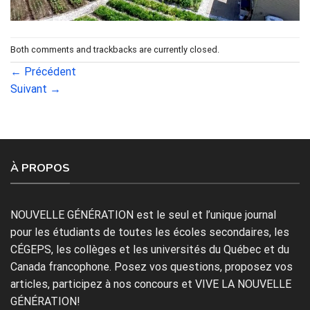
Both comments and trackbacks are currently closed.
←
Précédent
Suivant
→
À PROPOS
NOUVELLE GÉNÉRATION est le seul et l’unique journal
pour les étudiants de toutes les écoles secondaires, les
CÉGEPS, les collèges et les universités du Québec et du
Canada francophone. Posez vos questions, proposez vos
articles, participez à nos concours et VIVE LA NOUVELLE
GÉNÉRATION!