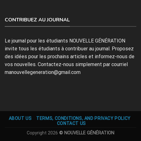
CONTRIBUEZ AU JOURNAL
Le journal pour les étudiants NOUVELLE GÉNÉRATION
invite tous les étudiants à contribuer au journal. Proposez
des idées pour les prochains articles et informez-nous de
vos nouvelles. Contactez-nous simplement par courriel
manouvellegeneration@gmail.com
ABOUT US
TERMS, CONDITIONS, AND PRIVACY POLICY
CONTACT US
Copyright 2026
© NOUVELLE GÉNÉRATION