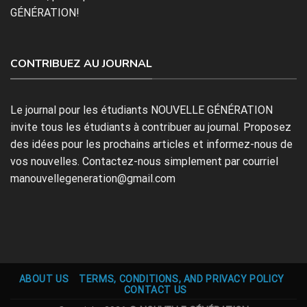
GÉNÉRATION!
CONTRIBUEZ AU JOURNAL
Le journal pour les étudiants NOUVELLE GÉNÉRATION
invite tous les étudiants à contribuer au journal. Proposez
des idées pour les prochains articles et informez-nous de
vos nouvelles. Contactez-nous simplement par courriel
manouvellegeneration@gmail.com
ABOUT US
TERMS, CONDITIONS, AND PRIVACY POLICY
CONTACT US