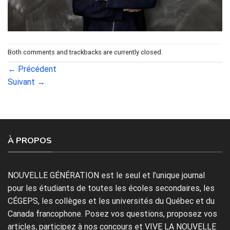
Both comments and trackbacks are currently closed.
←
Précédent
Suivant
→
À PROPOS
NOUVELLE GÉNÉRATION est le seul et l’unique journal
pour les étudiants de toutes les écoles secondaires, les
CÉGEPS, les collèges et les universités du Québec et du
Canada francophone. Posez vos questions, proposez vos
articles, participez à nos concours et VIVE LA NOUVELLE