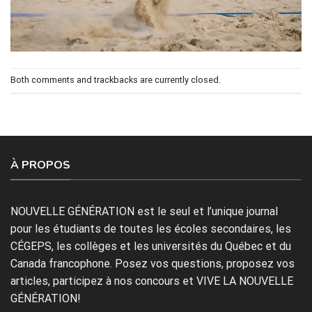
Both comments and trackbacks are currently closed.
À PROPOS
NOUVELLE GÉNÉRATION est le seul et l’unique journal
pour les étudiants de toutes les écoles secondaires, les
CÉGEPS, les collèges et les universités du Québec et du
Canada francophone. Posez vos questions, proposez vos
articles, participez à nos concours et VIVE LA NOUVELLE
GÉNÉRATION!