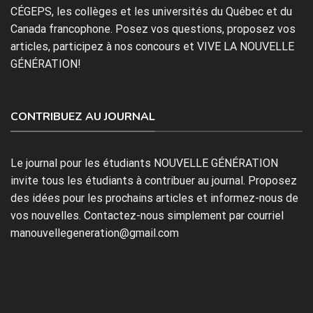
CÉGEPS, les collèges et les universités du Québec et du
Canada francophone. Posez vos questions, proposez vos
articles, participez à nos concours et VIVE LA NOUVELLE
GÉNÉRATION!
CONTRIBUEZ AU JOURNAL
Le journal pour les étudiants NOUVELLE GÉNÉRATION
invite tous les étudiants à contribuer au journal. Proposez
des idées pour les prochains articles et informez-nous de
vos nouvelles. Contactez-nous simplement par courriel
manouvellegeneration@gmail.com