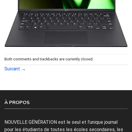
Both comments and trackbacks are currently closed.
Suivant
→
À PROPOS
NOUVELLE GÉNÉRATION est le seul et l’unique journal
pour les étudiants de toutes les écoles secondaires, les