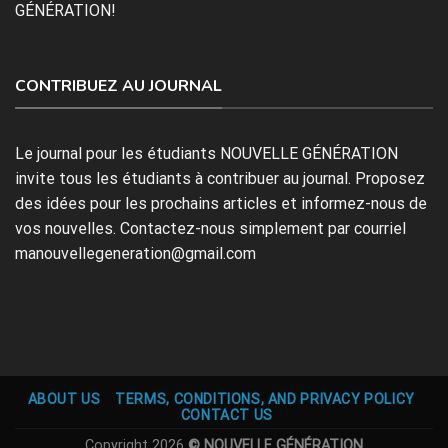
GÉNÉRATION!
CONTRIBUEZ AU JOURNAL
Le journal pour les étudiants NOUVELLE GÉNÉRATION
invite tous les étudiants à contribuer au journal. Proposez
des idées pour les prochains articles et informez-nous de
vos nouvelles. Contactez-nous simplement par courriel
manouvellegeneration@gmail.com
ABOUT US
TERMS, CONDITIONS, AND PRIVACY POLICY
CONTACT US
Copyright 2026
© NOUVELLE GÉNÉRATION