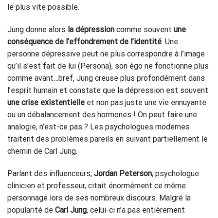
le plus vite possible.
Jung donne alors
la dépression
comme souvent
une
conséquence de l’effondrement de l’identité
. Une
personne dépressive peut ne plus correspondre à l’image
qu’il s’est fait de lui (Persona), son égo ne fonctionne plus
comme avant…bref, Jung creuse plus profondément dans
l’esprit humain et constate que la dépression est souvent
une crise existentielle
et non pas juste une vie ennuyante
ou un débalancement des hormones ! On peut faire une
analogie, n’est-ce pas ? Les psychologues modernes
traitent des problèmes pareils en suivant partiellement le
chemin de Carl Jung.
Parlant des influenceurs,
Jordan Peterson
, psychologue
clinicien et professeur, citait énormément ce même
personnage lors de ses nombreux discours. Malgré la
popularité de
Carl Jung
, celui-ci n’a pas entièrement