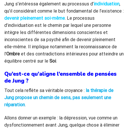
Jung s’intéressa également au processus d’
individuation
,
qu’il considérait comme le but fondamental de l’existence :
devenir pleinement soi-même
. Le processus
d’individuation est le chemin par lequel une personne
intègre les différentes dimensions conscientes et
inconscientes de sa psyché afin de devenir pleinement
elle-même. Il implique notamment la reconnaissance de
l’
Ombre
et des contradictions intérieures pour atteindre un
équilibre centré sur le
Soi
.
Qu’est-ce qu’aligne l’ensemble de pensées
de Jung ?
Tout cela reflète sa véritable croyance :
la thérapie de
Jung propose un chemin de sens, pas seulement une
réparation
.
Allons donner un exemple : la dépression, vue comme un
dysfonctionnement avant Jung, quelque chose à éliminer