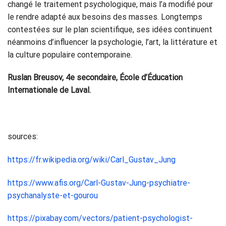
changé le traitement psychologique, mais l’a modifié pour
le rendre adapté aux besoins des masses. Longtemps
contestées sur le plan scientifique, ses idées continuent
néanmoins d’influencer la psychologie, l’art, la littérature et
la culture populaire contemporaine.
Ruslan Breusov, 4e secondaire, École d’Éducation
Internationale de Laval.
sources:
https://fr.wikipedia.org/wiki/Carl_Gustav_Jung
https://www.afis.org/Carl-Gustav-Jung-psychiatre-
psychanalyste-et-gourou
https://pixabay.com/vectors/patient-psychologist-