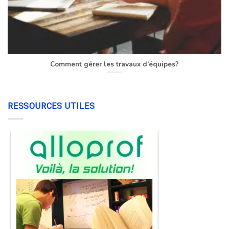
Comment gérer les travaux d’équipes?
RESSOURCES UTILES