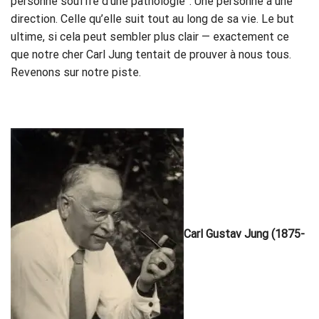
personne souffre d’une pathologie”. Une personne a une
direction. Celle qu’elle suit tout au long de sa vie. Le but
ultime, si cela peut sembler plus clair — exactement ce
que notre cher Carl Jung tentait de prouver à nous tous.
Revenons sur notre piste.
Carl Gustav Jung (1875-