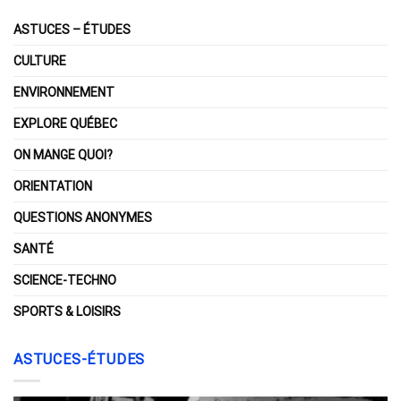
ASTUCES – ÉTUDES
CULTURE
ENVIRONNEMENT
EXPLORE QUÉBEC
ON MANGE QUOI?
ORIENTATION
QUESTIONS ANONYMES
SANTÉ
SCIENCE-TECHNO
SPORTS & LOISIRS
ASTUCES-ÉTUDES