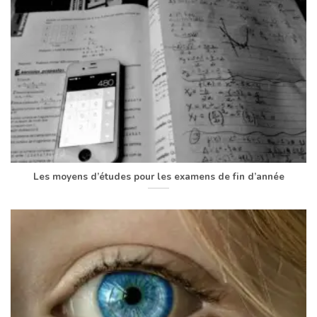
Les moyens d’études pour les examens de fin d’année