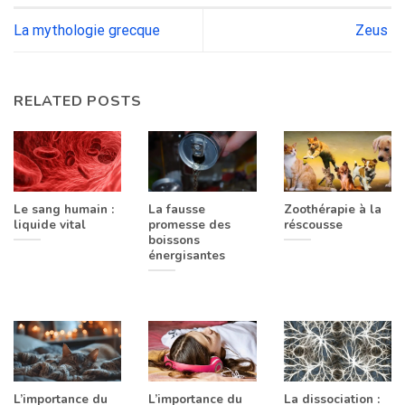
La mythologie grecque
Zeus
RELATED POSTS
Le sang humain :
La fausse
Zoothérapie à la
liquide vital
promesse des
réscousse
boissons
énergisantes
L’importance du
L’importance du
La dissociation :