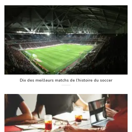
Dix des meilleurs matchs de l’histoire du soccer