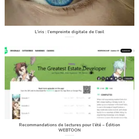
L’iris : l’empreinte digitale de l’œil
Recommandations de lectures pour l’été – Édition
WEBTOON