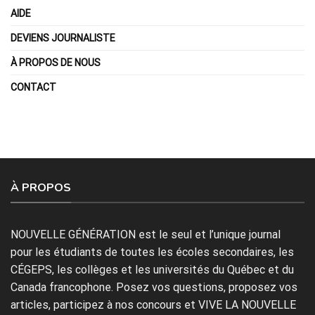
AIDE
DEVIENS JOURNALISTE
À PROPOS DE NOUS
CONTACT
À PROPOS
NOUVELLE GÉNÉRATION est le seul et l’unique journal
pour les étudiants de toutes les écoles secondaires, les
CÉGEPS, les collèges et les universités du Québec et du
Canada francophone. Posez vos questions, proposez vos
articles, participez à nos concours et VIVE LA NOUVELLE