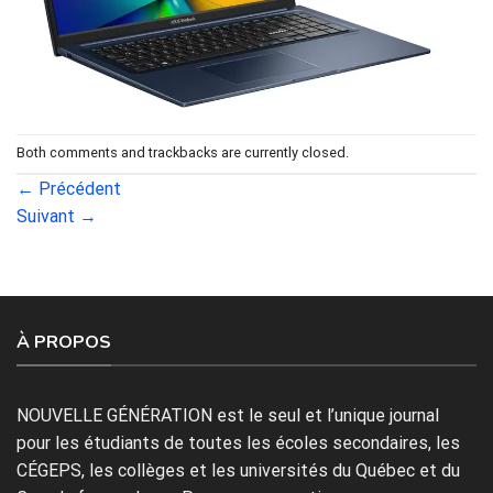
Both comments and trackbacks are currently closed.
←
Précédent
Suivant
→
À PROPOS
NOUVELLE GÉNÉRATION est le seul et l’unique journal
pour les étudiants de toutes les écoles secondaires, les
CÉGEPS, les collèges et les universités du Québec et du