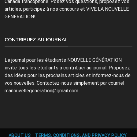
Canada francophone. Posez vos questions, proposez vos
articles, participez à nos concours et VIVE LA NOUVELLE
GÉNÉRATION!
CONTRIBUEZ AU JOURNAL
Le journal pour les étudiants NOUVELLE GÉNÉRATION
invite tous les étudiants à contribuer au journal. Proposez
des idées pour les prochains articles et informez-nous de
vos nouvelles. Contactez-nous simplement par courriel
manouvellegeneration@gmail.com
ABOUT US
TERMS, CONDITIONS, AND PRIVACY POLICY