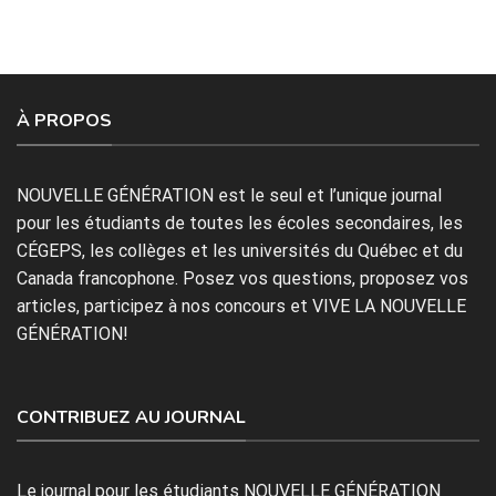
À PROPOS
NOUVELLE GÉNÉRATION est le seul et l’unique journal
pour les étudiants de toutes les écoles secondaires, les
CÉGEPS, les collèges et les universités du Québec et du
Canada francophone. Posez vos questions, proposez vos
articles, participez à nos concours et VIVE LA NOUVELLE
GÉNÉRATION!
CONTRIBUEZ AU JOURNAL
Le journal pour les étudiants NOUVELLE GÉNÉRATION