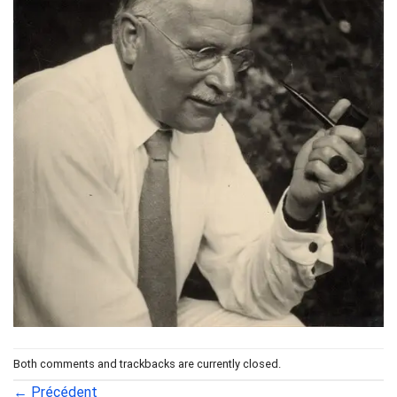
Both comments and trackbacks are currently closed.
←
Précédent