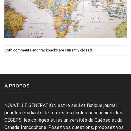
Both comments and trackbacks are currently closed.
À PROPOS
NOUVELLE GÉNÉRATION est le seul et l’unique journal
pour les étudiants de toutes les écoles secondaires, les
CÉGEPS, les collèges et les universités du Québec et du
Canada francophone. Posez vos questions, proposez vos