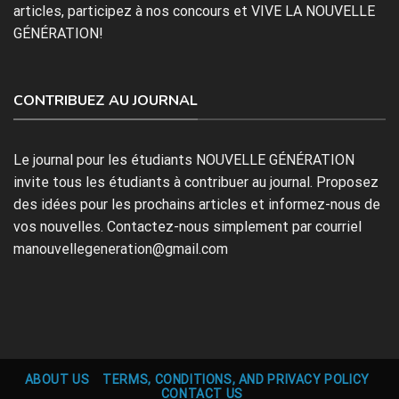
articles, participez à nos concours et VIVE LA NOUVELLE
GÉNÉRATION!
CONTRIBUEZ AU JOURNAL
Le journal pour les étudiants NOUVELLE GÉNÉRATION
invite tous les étudiants à contribuer au journal. Proposez
des idées pour les prochains articles et informez-nous de
vos nouvelles. Contactez-nous simplement par courriel
manouvellegeneration@gmail.com
ABOUT US
TERMS, CONDITIONS, AND PRIVACY POLICY
CONTACT US