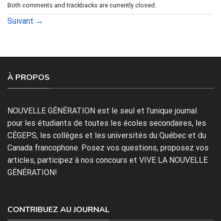
Both comments and trackbacks are currently closed.
Suivant
→
À PROPOS
NOUVELLE GÉNÉRATION est le seul et l’unique journal
pour les étudiants de toutes les écoles secondaires, les
CÉGEPS, les collèges et les universités du Québec et du
Canada francophone. Posez vos questions, proposez vos
articles, participez à nos concours et VIVE LA NOUVELLE
GÉNÉRATION!
CONTRIBUEZ AU JOURNAL