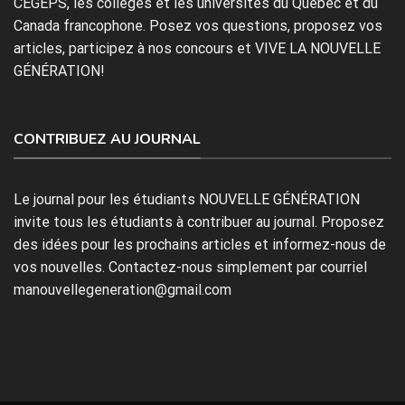
CÉGEPS, les collèges et les universités du Québec et du
Canada francophone. Posez vos questions, proposez vos
articles, participez à nos concours et VIVE LA NOUVELLE
GÉNÉRATION!
CONTRIBUEZ AU JOURNAL
Le journal pour les étudiants NOUVELLE GÉNÉRATION
invite tous les étudiants à contribuer au journal. Proposez
des idées pour les prochains articles et informez-nous de
vos nouvelles. Contactez-nous simplement par courriel
manouvellegeneration@gmail.com