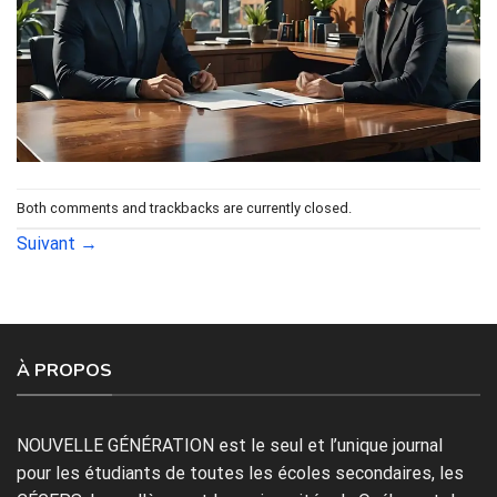
Both comments and trackbacks are currently closed.
Suivant
→
À PROPOS
NOUVELLE GÉNÉRATION est le seul et l’unique journal
pour les étudiants de toutes les écoles secondaires, les