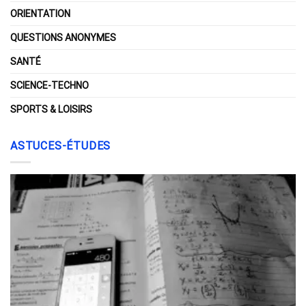
ORIENTATION
QUESTIONS ANONYMES
SANTÉ
SCIENCE-TECHNO
SPORTS & LOISIRS
ASTUCES-ÉTUDES