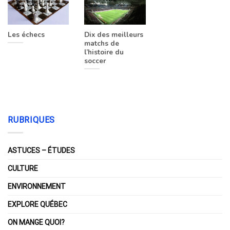
Les échecs
Dix des meilleurs
matchs de
l’histoire du
soccer
RUBRIQUES
ASTUCES – ÉTUDES
CULTURE
ENVIRONNEMENT
EXPLORE QUÉBEC
ON MANGE QUOI?