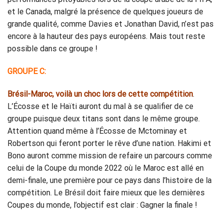
et le Canada, malgré la présence de quelques joueurs de
grande qualité, comme Davies et Jonathan David, n’est pas
encore à la hauteur des pays européens. Mais tout reste
possible dans ce groupe !
GROUPE C:
Brésil-Maroc, voilà un choc lors de cette compétition
.
L’Écosse et le Haïti auront du mal à se qualifier de ce
groupe puisque deux titans sont dans le même groupe.
Attention quand même à l’Écosse de Mctominay et
Robertson qui feront porter le rêve d’une nation. Hakimi et
Bono auront comme mission de refaire un parcours comme
celui de la Coupe du monde 2022 où le Maroc est allé en
demi-finale, une première pour ce pays dans l’histoire de la
compétition. Le Brésil doit faire mieux que les dernières
Coupes du monde, l’objectif est clair : Gagner la finale !