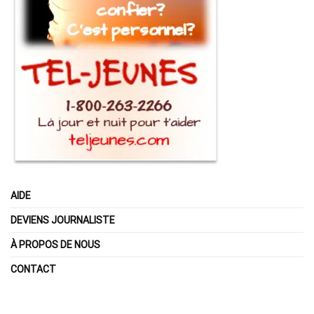
AIDE
DEVIENS JOURNALISTE
À PROPOS DE NOUS
CONTACT