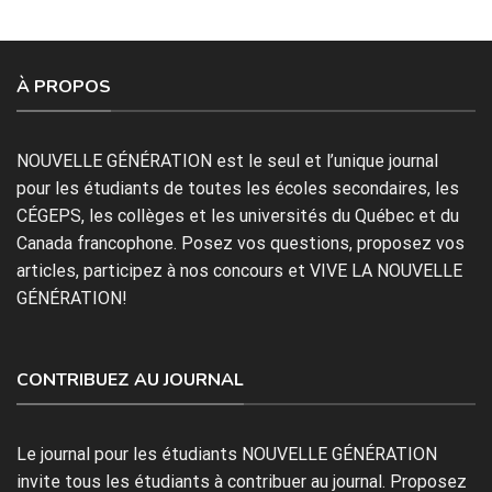
À PROPOS
NOUVELLE GÉNÉRATION est le seul et l’unique journal
pour les étudiants de toutes les écoles secondaires, les
CÉGEPS, les collèges et les universités du Québec et du
Canada francophone. Posez vos questions, proposez vos
articles, participez à nos concours et VIVE LA NOUVELLE
GÉNÉRATION!
CONTRIBUEZ AU JOURNAL
Le journal pour les étudiants NOUVELLE GÉNÉRATION
invite tous les étudiants à contribuer au journal. Proposez