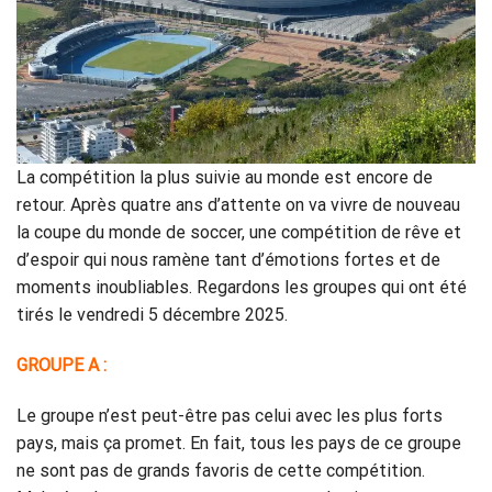
La compétition la plus suivie au monde est encore de
retour. Après quatre ans d’attente on va vivre de nouveau
la coupe du monde de soccer, une compétition de rêve et
d’espoir qui nous ramène tant d’émotions fortes et de
moments inoubliables. Regardons les groupes qui ont été
tirés le vendredi 5 décembre 2025.
GROUPE A :
Le groupe n’est peut-être pas celui avec les plus forts
pays, mais ça promet. En fait, tous les pays de ce groupe
ne sont pas de grands favoris de cette compétition.