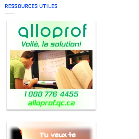
RESSOURCES UTILES