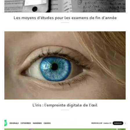
Les moyens d’études pour les examens de fin d’année
L’iris : l’empreinte digitale de l’œil