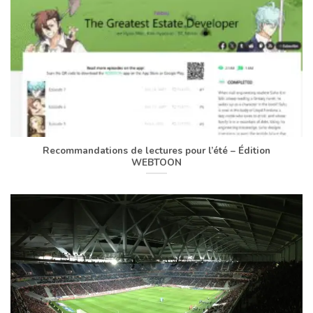
Recommandations de lectures pour l’été – Édition
WEBTOON