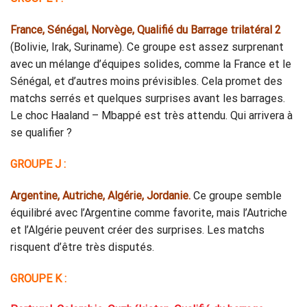
France, Sénégal, Norvège, Qualifié du Barrage trilatéral 2
(Bolivie, Irak, Suriname). Ce groupe est assez surprenant
avec un mélange d’équipes solides, comme la France et le
Sénégal, et d’autres moins prévisibles. Cela promet des
matchs serrés et quelques surprises avant les barrages.
Le choc Haaland – Mbappé est très attendu. Qui arrivera à
se qualifier ?
GROUPE J :
Argentine, Autriche, Algérie, Jordanie.
Ce groupe semble
équilibré avec l’Argentine comme favorite, mais l’Autriche
et l’Algérie peuvent créer des surprises. Les matchs
risquent d’être très disputés.
GROUPE K :