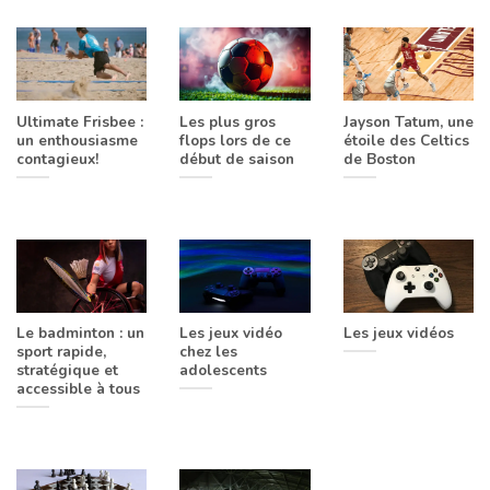
Ultimate Frisbee :
Les plus gros
Jayson Tatum, une
un enthousiasme
flops lors de ce
étoile des Celtics
contagieux!
début de saison
de Boston
Le badminton : un
Les jeux vidéo
Les jeux vidéos
sport rapide,
chez les
stratégique et
adolescents
accessible à tous