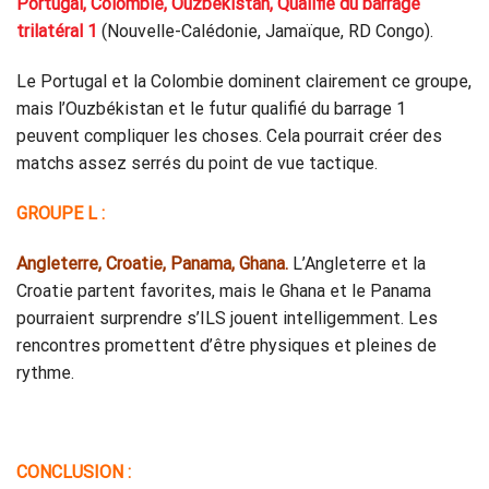
Portugal, Colombie, Ouzbékistan, Qualifié du barrage
trilatéral 1
(Nouvelle-Calédonie, Jamaïque, RD Congo).
Le Portugal et la Colombie dominent clairement ce groupe,
mais l’Ouzbékistan et le futur qualifié du barrage 1
peuvent compliquer les choses. Cela pourrait créer des
matchs assez serrés du point de vue tactique.
GROUPE L :
Angleterre, Croatie, Panama, Ghana.
L’Angleterre et la
Croatie partent favorites, mais le Ghana et le Panama
pourraient surprendre s’ILS jouent intelligemment. Les
rencontres promettent d’être physiques et pleines de
rythme.
CONCLUSION :