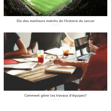
Dix des meilleurs matchs de l’histoire du soccer
Comment gérer les travaux d’équipes?