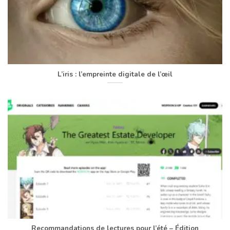
L’iris : l’empreinte digitale de l’œil
Recommandations de lectures pour l’été – Édition