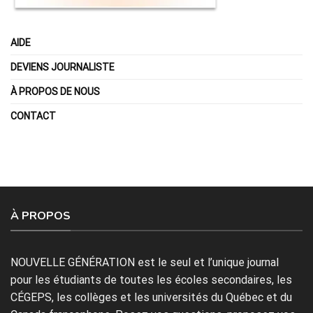
AIDE
DEVIENS JOURNALISTE
À PROPOS DE NOUS
CONTACT
À PROPOS
NOUVELLE GÉNÉRATION est le seul et l’unique journal
pour les étudiants de toutes les écoles secondaires, les
CÉGEPS, les collèges et les universités du Québec et du