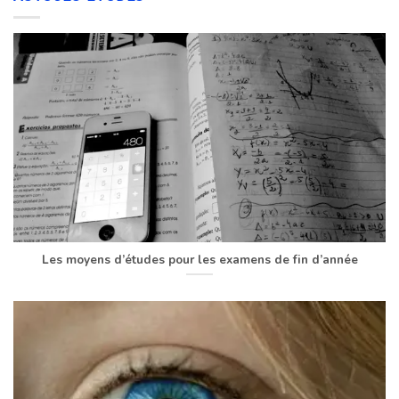
Les moyens d’études pour les examens de fin d’année