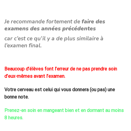
Je recommande fortement de
faire des
examens des années précédentes
car c’est ce qu’il y a de plus similaire à
l’examen final.
Beaucoup d’élèves font l’erreur de ne pas prendre soin
d’eux-mêmes avant l’examen.
Votre cerveau est celui qui vous donnera (ou pas) une
bonne note.
Prenez-en soin en mangeant bien et en dormant au moins
8 heures.