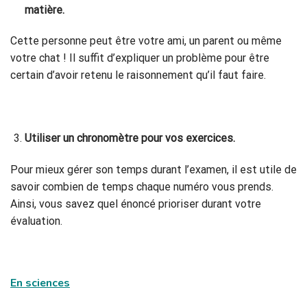
matière.
Cette personne peut être votre ami, un parent ou même
votre chat ! Il suffit d’expliquer un problème pour être
certain d’avoir retenu le raisonnement qu’il faut faire.
Utiliser un chronomètre pour vos exercices.
Pour mieux gérer son temps durant l’examen, il est utile de
savoir combien de temps chaque numéro vous prends.
Ainsi, vous savez quel énoncé prioriser durant votre
évaluation.
En sciences