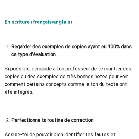
En écriture (français/anglais)
Regarder des exemples de copies ayant eu 100% dans
ce type d’évaluation.
Si possible, demande à ton professeur de te montrer des
copies ou des exemples de très bonnes notes pour voir
comment certains concepts comme le ton du texte ont
été intégrés.
Perfectionne ta routine de correction.
Assure-toi de pouvoir bien identifier tes fautes et