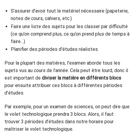
S’assurer d’avoir tout le matériel nécessaire (papeterie,
notes de cours, cahiers, etc.)
Faire une liste des sujets pour les classer par difficulté
(ce qu’on comprend plus, ce qu’on prend plus de temps à
faire…)
Planifier des périodes d’études réalistes.
Pour la plupart des matières, l’examen aborde tous les
sujets vus au cours de l’année. Cela peut être lourd, donc il
est important de
diviser la matière en différents blocs
pour ensuite attribuer ces blocs à différentes périodes
d’études.
Par exemple, pour un examen de sciences, on peut dire que
le volet technologique prendra 3 blocs. Alors, il faut
trouver 3 périodes d’études dans notre horaire pour
maîtriser le volet technologique.