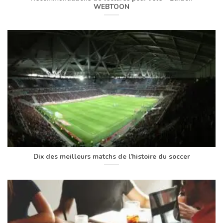
WEBTOON
Dix des meilleurs matchs de l’histoire du soccer