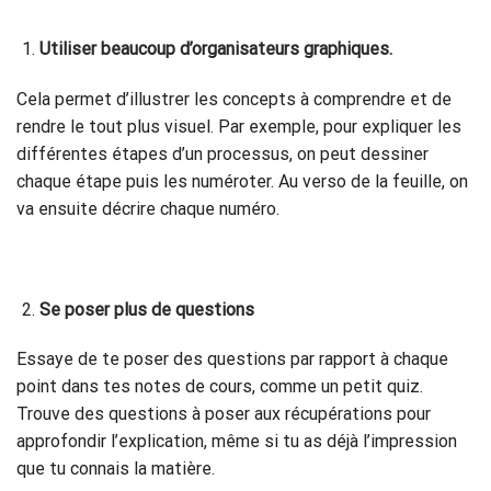
Utiliser beaucoup d’organisateurs graphiques.
Cela permet d’illustrer les concepts à comprendre et de
rendre le tout plus visuel. Par exemple, pour expliquer les
différentes étapes d’un processus, on peut dessiner
chaque étape puis les numéroter. Au verso de la feuille, on
va ensuite décrire chaque numéro.
Se poser plus de questions
Essaye de te poser des questions par rapport à chaque
point dans tes notes de cours, comme un petit quiz.
Trouve des questions à poser aux récupérations pour
approfondir l’explication, même si tu as déjà l’impression
que tu connais la matière.