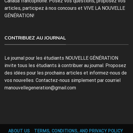
Canada francophone. Posez vos questions, proposez vos
articles, participez à nos concours et VIVE LA NOUVELLE
GÉNÉRATION!
CONTRIBUEZ AU JOURNAL
Le journal pour les étudiants NOUVELLE GÉNÉRATION
invite tous les étudiants à contribuer au journal. Proposez
des idées pour les prochains articles et informez-nous de
vos nouvelles. Contactez-nous simplement par courriel
manouvellegeneration@gmail.com
ABOUT US
TERMS, CONDITIONS, AND PRIVACY POLICY