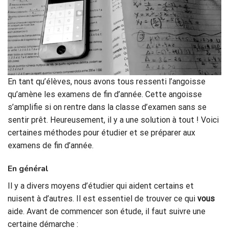
En tant qu’élèves, nous avons tous ressenti l’angoisse
qu’amène les examens de fin d’année. Cette angoisse
s’amplifie si on rentre dans la classe d’examen sans se
sentir prêt. Heureusement, il y a une solution à tout ! Voici
certaines méthodes pour étudier et se préparer aux
examens de fin d’année.
En général
Il y a divers moyens d’étudier qui aident certains et
nuisent à d’autres. Il est essentiel de trouver ce qui
vous
aide. Avant de commencer son étude, il faut suivre une
certaine démarche :