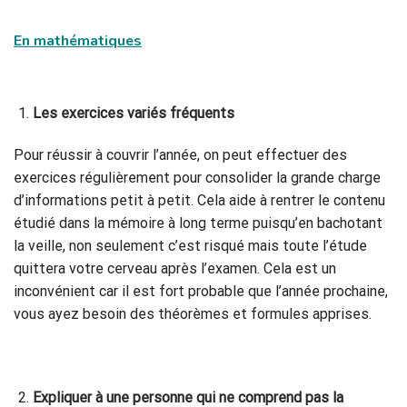
En mathématiques
Les exercices variés fréquents
Pour réussir à couvrir l’année, on peut effectuer des
exercices régulièrement pour consolider la grande charge
d’informations petit à petit. Cela aide à rentrer le contenu
étudié dans la mémoire à long terme puisqu’en bachotant
la veille, non seulement c’est risqué mais toute l’étude
quittera votre cerveau après l’examen. Cela est un
inconvénient car il est fort probable que l’année prochaine,
vous ayez besoin des théorèmes et formules apprises.
Expliquer à une personne qui ne comprend pas la