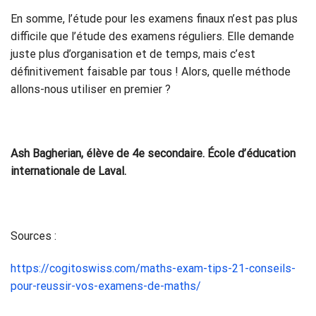
En somme, l’étude pour les examens finaux n’est pas plus
difficile que l’étude des examens réguliers. Elle demande
juste plus d’organisation et de temps, mais c’est
définitivement faisable par tous ! Alors, quelle méthode
allons-nous utiliser en premier ?
Ash Bagherian, élève de 4e secondaire. École d’éducation
internationale de Laval.
Sources :
https://cogitoswiss.com/maths-exam-tips-21-conseils-
pour-reussir-vos-examens-de-maths/