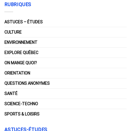
RUBRIQUES
ASTUCES – ÉTUDES
CULTURE
ENVIRONNEMENT
EXPLORE QUÉBEC
ON MANGE QUOI?
ORIENTATION
QUESTIONS ANONYMES
SANTÉ
SCIENCE-TECHNO
SPORTS & LOISIRS
ASTUCES-ÉTUDES