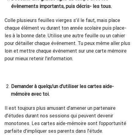
évènements importants, puis décris- les tous.
Colle plusieurs feuilles vierges s’il le faut, mais place
chaque élément vu durant ton année scolaire puis place-
les à la bonne date. Utilise une autre feuille ou un cahier
pour détailler chaque événement. Tu peux même aller plus
loin et mettre chaque événement sur une carte mémoire
pour mieux retenir l’information.
Demander à quelqu’un d’utiliser les cartes aide-
mémoire avec toi.
Il est toujours plus amusant d’amener un partenaire
d’études durant nos sessions qui peuvent devenir
monotones. Les cartes aide-mémoire sont l’opportunité
parfaite d’impliquer ses parents dans l’étude.