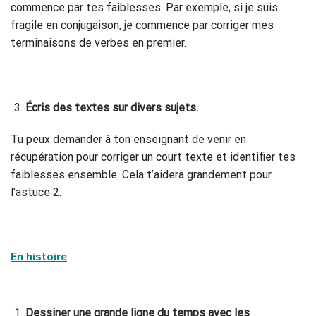
commence par tes faiblesses. Par exemple, si je suis
fragile en conjugaison, je commence par corriger mes
terminaisons de verbes en premier.
Écris des textes sur divers sujets.
Tu peux demander à ton enseignant de venir en
récupération pour corriger un court texte et identifier tes
faiblesses ensemble. Cela t’aidera grandement pour
l’astuce 2.
En histoire
Dessiner une grande ligne du temps avec les