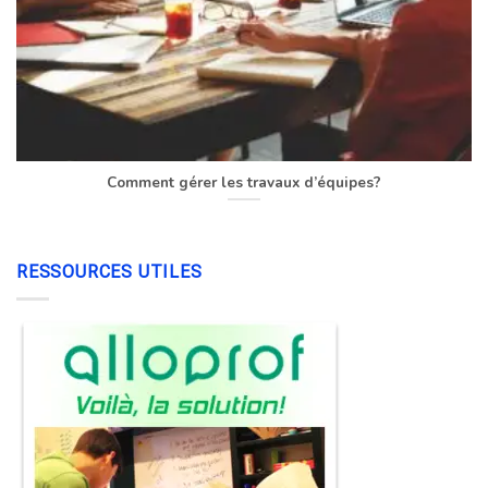
Comment gérer les travaux d’équipes?
RESSOURCES UTILES