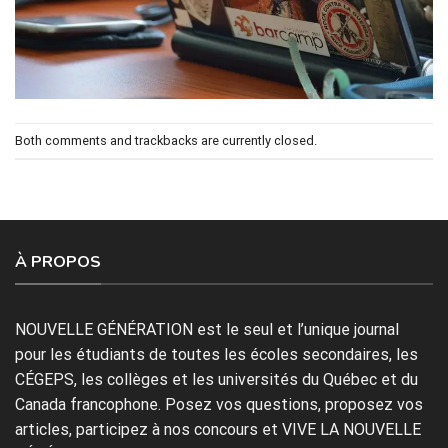
Both comments and trackbacks are currently closed.
À PROPOS
NOUVELLE GÉNÉRATION est le seul et l’unique journal
pour les étudiants de toutes les écoles secondaires, les
CÉGEPS, les collèges et les universités du Québec et du
Canada francophone. Posez vos questions, proposez vos
articles, participez à nos concours et VIVE LA NOUVELLE