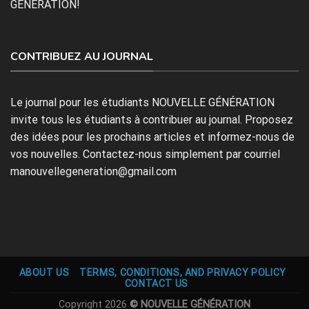
GÉNÉRATION!
CONTRIBUEZ AU JOURNAL
Le journal pour les étudiants NOUVELLE GÉNÉRATION
invite tous les étudiants à contribuer au journal. Proposez
des idées pour les prochains articles et informez-nous de
vos nouvelles. Contactez-nous simplement par courriel
manouvellegeneration@gmail.com
ABOUT US
TERMS, CONDITIONS, AND PRIVACY POLICY
CONTACT US
Copyright 2026
© NOUVELLE GÉNÉRATION