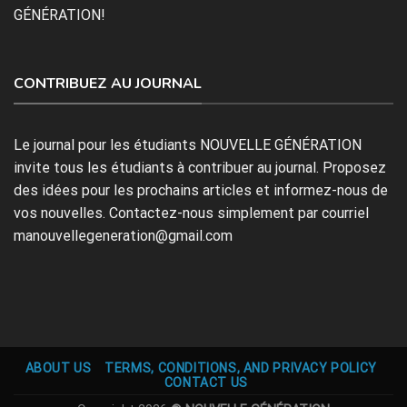
GÉNÉRATION!
CONTRIBUEZ AU JOURNAL
Le journal pour les étudiants NOUVELLE GÉNÉRATION
invite tous les étudiants à contribuer au journal. Proposez
des idées pour les prochains articles et informez-nous de
vos nouvelles. Contactez-nous simplement par courriel
manouvellegeneration@gmail.com
ABOUT US
TERMS, CONDITIONS, AND PRIVACY POLICY
CONTACT US