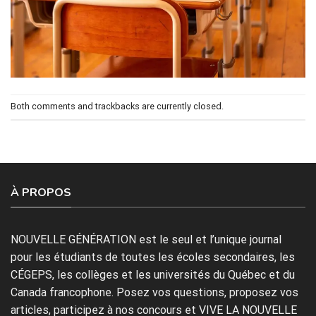
Both comments and trackbacks are currently closed.
À PROPOS
NOUVELLE GÉNÉRATION est le seul et l’unique journal
pour les étudiants de toutes les écoles secondaires, les
CÉGEPS, les collèges et les universités du Québec et du
Canada francophone. Posez vos questions, proposez vos
articles, participez à nos concours et VIVE LA NOUVELLE