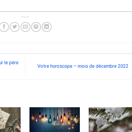
r le père
Votre horoscope – mois de décembre 2022