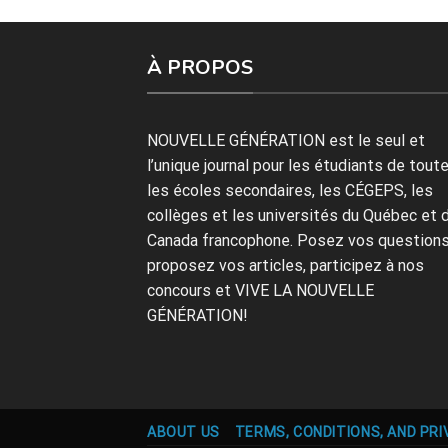
À PROPOS
NOUVELLE GÉNÉRATION est le seul et
l’unique journal pour les étudiants de tout
les écoles secondaires, les CÉGEPS, les
collèges et les universités du Québec et 
Canada francophone. Posez vos questions
proposez vos articles, participez à nos
concours et VIVE LA NOUVELLE
GÉNÉRATION!
ABOUT US
TERMS, CONDITIONS, AND PRI