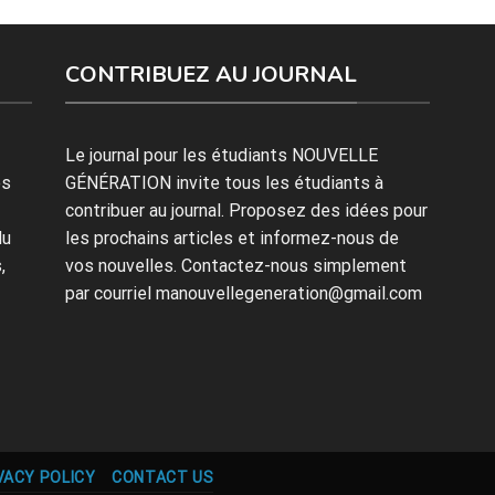
CONTRIBUEZ AU JOURNAL
Le journal pour les étudiants NOUVELLE
es
GÉNÉRATION invite tous les étudiants à
contribuer au journal. Proposez des idées pour
du
les prochains articles et informez-nous de
,
vos nouvelles. Contactez-nous simplement
par courriel manouvellegeneration@gmail.com
VACY POLICY
CONTACT US