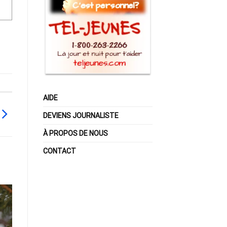
AIDE
DEVIENS JOURNALISTE
À PROPOS DE NOUS
CONTACT