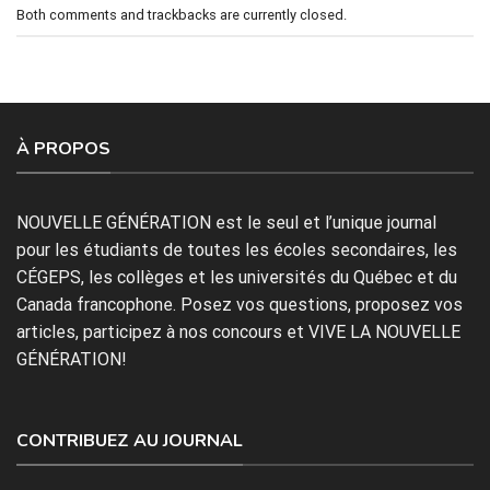
Both comments and trackbacks are currently closed.
À PROPOS
NOUVELLE GÉNÉRATION est le seul et l’unique journal
pour les étudiants de toutes les écoles secondaires, les
CÉGEPS, les collèges et les universités du Québec et du
Canada francophone. Posez vos questions, proposez vos
articles, participez à nos concours et VIVE LA NOUVELLE
GÉNÉRATION!
CONTRIBUEZ AU JOURNAL