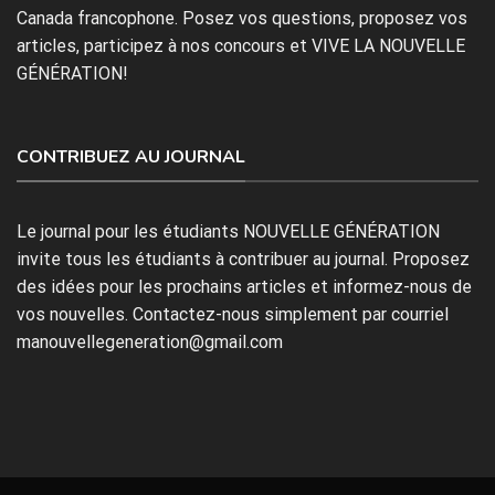
Canada francophone. Posez vos questions, proposez vos
articles, participez à nos concours et VIVE LA NOUVELLE
GÉNÉRATION!
CONTRIBUEZ AU JOURNAL
Le journal pour les étudiants NOUVELLE GÉNÉRATION
invite tous les étudiants à contribuer au journal. Proposez
des idées pour les prochains articles et informez-nous de
vos nouvelles. Contactez-nous simplement par courriel
manouvellegeneration@gmail.com