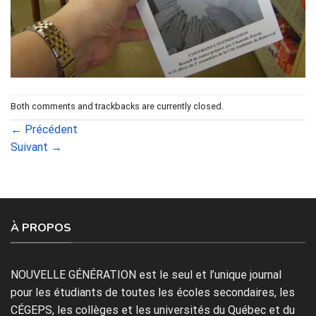
Both comments and trackbacks are currently closed.
←
Précédent
Suivant
→
À PROPOS
NOUVELLE GÉNÉRATION est le seul et l’unique journal
pour les étudiants de toutes les écoles secondaires, les
CÉGEPS, les collèges et les universités du Québec et du