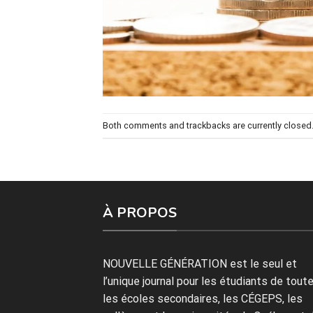
Both comments and trackbacks are currently closed
À PROPOS
NOUVELLE GÉNÉRATION est le seul et
l’unique journal pour les étudiants de tout
les écoles secondaires, les CÉGEPS, les