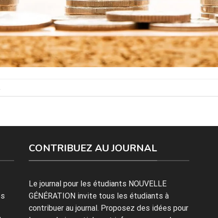
.
CONTRIBUEZ AU JOURNAL
Le journal pour les étudiants NOUVELLE
es
GÉNÉRATION invite tous les étudiants à
contribuer au journal. Proposez des idées pour