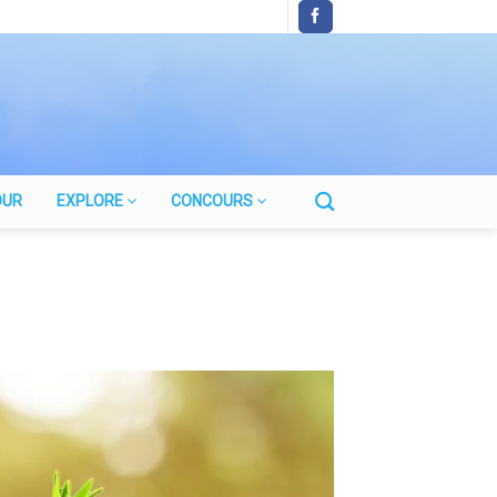
OUR
EXPLORE
CONCOURS