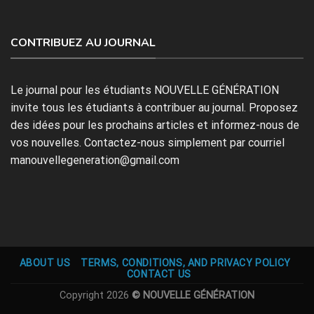
CONTRIBUEZ AU JOURNAL
Le journal pour les étudiants NOUVELLE GÉNÉRATION
invite tous les étudiants à contribuer au journal. Proposez
des idées pour les prochains articles et informez-nous de
vos nouvelles. Contactez-nous simplement par courriel
manouvellegeneration@gmail.com
ABOUT US
TERMS, CONDITIONS, AND PRIVACY POLICY
CONTACT US
Copyright 2026
© NOUVELLE GÉNÉRATION