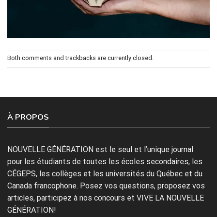
Both comments and trackbacks are currently closed.
À PROPOS
NOUVELLE GÉNÉRATION est le seul et l’unique journal
pour les étudiants de toutes les écoles secondaires, les
CÉGEPS, les collèges et les universités du Québec et du
Canada francophone. Posez vos questions, proposez vos
articles, participez à nos concours et VIVE LA NOUVELLE
GÉNÉRATION!