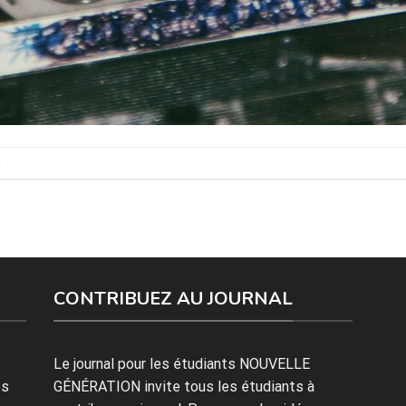
.
CONTRIBUEZ AU JOURNAL
Le journal pour les étudiants NOUVELLE
es
GÉNÉRATION invite tous les étudiants à