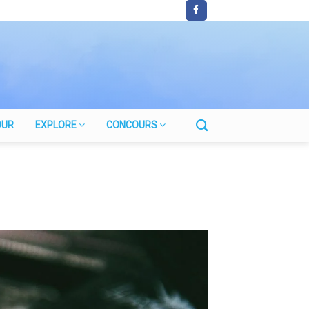
OUR
EXPLORE
CONCOURS