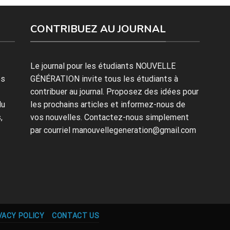
CONTRIBUEZ AU JOURNAL
Le journal pour les étudiants NOUVELLE
es
GÉNÉRATION invite tous les étudiants à
contribuer au journal. Proposez des idées pour
du
les prochains articles et informez-nous de
,
vos nouvelles. Contactez-nous simplement
par courriel manouvellegeneration@gmail.com
VACY POLICY
CONTACT US