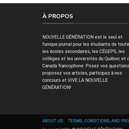
À PROPOS
NOUVELLE GÉNÉRATION est le seul et
l’unique journal pour les étudiants de tout
les écoles secondaires, les CÉGEPS, les
collèges et les universités du Québec et 
Canada francophone. Posez vos questions
proposez vos articles, participez à nos
concours et VIVE LA NOUVELLE
GÉNÉRATION!
ABOUT US
TERMS, CONDITIONS, AND PRI