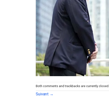
Both comments and trackbacks are currently closed
Suivant
→