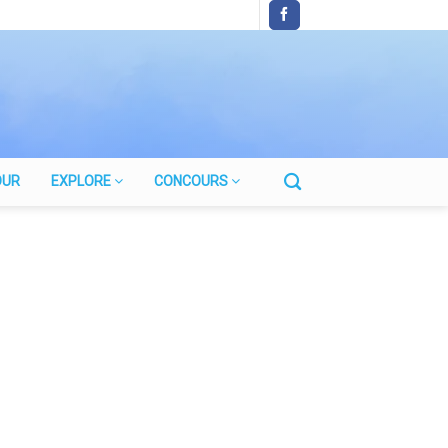
OUR
EXPLORE
CONCOURS