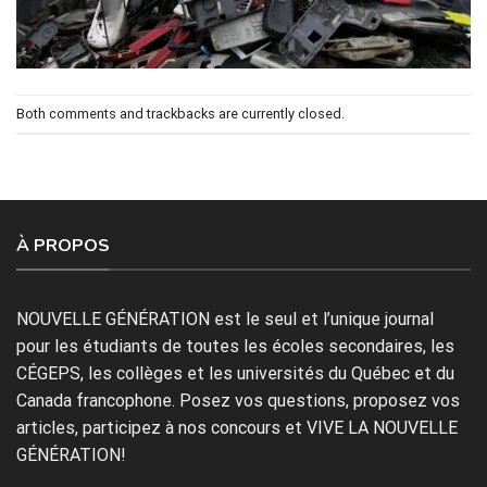
Both comments and trackbacks are currently closed.
À PROPOS
NOUVELLE GÉNÉRATION est le seul et l’unique journal
pour les étudiants de toutes les écoles secondaires, les
CÉGEPS, les collèges et les universités du Québec et du
Canada francophone. Posez vos questions, proposez vos
articles, participez à nos concours et VIVE LA NOUVELLE
GÉNÉRATION!