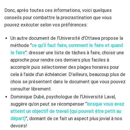
Donc, après toutes ces informations, voici quelques
conseils pour combattre la procrastination que vous
pouvez exécuter selon vos préférences:
Un autre document de l’Université d’Ottawa propose la
méthode “
ce qu’il faut faire, comment le faire et quand
le faire
”: dresser une liste de tâches à faire, choisir une
approche pour rendre ces derniers plus faciles à
accomplir puis sélectionner des plages horaires pour
cela à l’aide d’un échéancier. D’ailleurs, beaucoup plus de
choix se présentent dans le document que vous pouvez
consulter librement.
Dominique Dubé, psychologue de l’Université Laval,
suggère qu’on peut se récompenser “
lorsque vous avez
atteint un objectif de travail (qui pouvait être petit au
départ)
”, donnant de ce fait un aspect plus jovial à nos
devoirs!