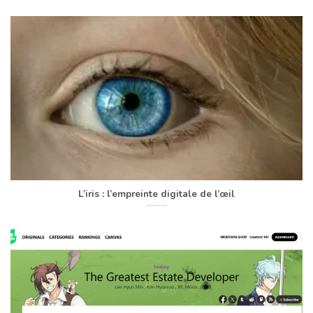
L’iris : l’empreinte digitale de l’œil