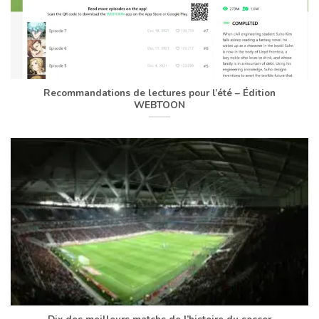
Recommandations de lectures pour l’été – Édition
WEBTOON