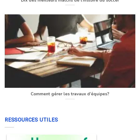
Dix des meilleurs matchs de l’histoire du soccer
Comment gérer les travaux d’équipes?
RESSOURCES UTILES