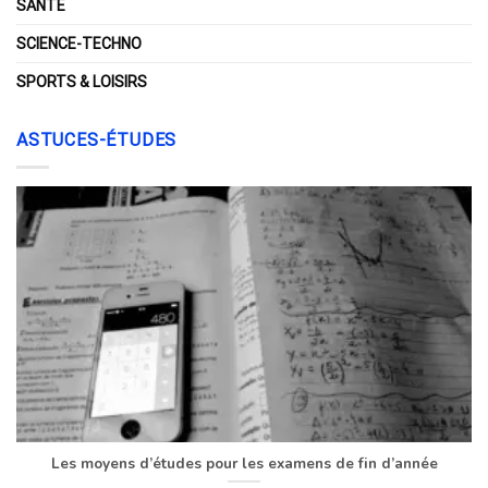
SANTÉ
SCIENCE-TECHNO
SPORTS & LOISIRS
ASTUCES-ÉTUDES
Les moyens d’études pour les examens de fin d’année