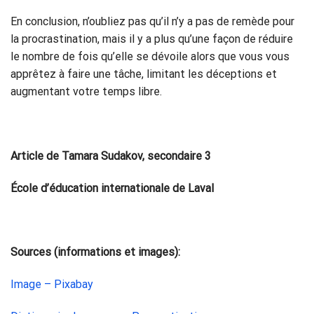
En conclusion, n’oubliez pas qu’il n’y a pas de remède pour
la procrastination, mais il y a plus qu’une façon de réduire
le nombre de fois qu’elle se dévoile alors que vous vous
apprêtez à faire une tâche, limitant les déceptions et
augmentant votre temps libre.
Article de Tamara Sudakov, secondaire 3
École d’éducation internationale de Laval
Sources (informations et images):
Image – Pixabay