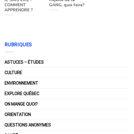
COMMENT
GANG, quoi faire?
APPRENDRE ?
RUBRIQUES
ASTUCES – ÉTUDES
CULTURE
ENVIRONNEMENT
EXPLORE QUÉBEC
ON MANGE QUOI?
ORIENTATION
QUESTIONS ANONYMES