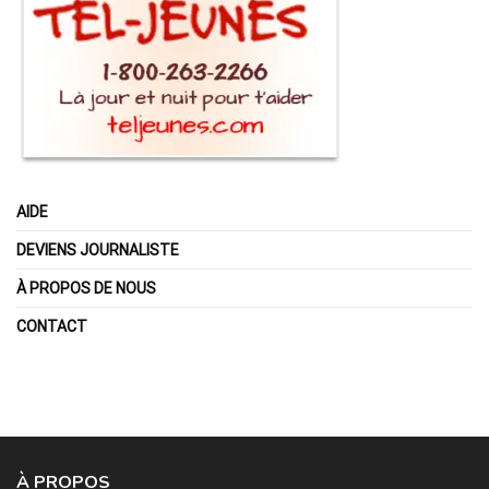
AIDE
DEVIENS JOURNALISTE
À PROPOS DE NOUS
CONTACT
À PROPOS