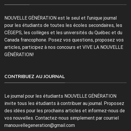
NOUVELLE GÉNÉRATION est le seul et l’unique journal
pour les étudiants de toutes les écoles secondaires, les
CÉGEPS, les collèges et les universités du Québec et du
Canada francophone. Posez vos questions, proposez vos
articles, participez à nos concours et VIVE LA NOUVELLE
GÉNÉRATION!
CONTRIBUEZ AU JOURNAL
Le journal pour les étudiants NOUVELLE GÉNÉRATION
invite tous les étudiants à contribuer au journal. Proposez
des idées pour les prochains articles et informez-nous de
vos nouvelles. Contactez-nous simplement par courriel
manouvellegeneration@gmail.com