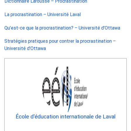
Dictionnaire Larousse – Procrastination
La procrastination – Université Laval
Qu’est-ce que la procrastination? – Université d’Ottawa
Stratégies pratiques pour contrer la procrastination –
Université d’Ottawa
École d'éducation internationale de Laval