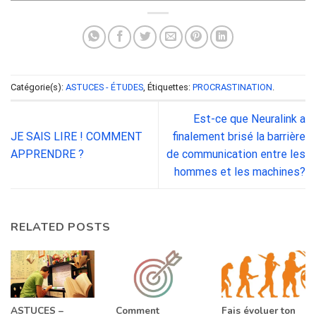
Catégorie(s):
ASTUCES - ÉTUDES
, Étiquettes:
PROCRASTINATION
.
Est-ce que Neuralink a
JE SAIS LIRE ! COMMENT
finalement brisé la barrière
APPRENDRE ?
de communication entre les
hommes et les machines?
RELATED POSTS
ASTUCES –
Comment
Fais évoluer ton