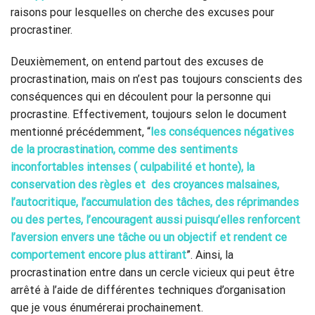
raisons pour lesquelles on cherche des excuses pour
procrastiner.
Deuxièmement, on entend partout des excuses de
procrastination, mais on n’est pas toujours conscients des
conséquences qui en découlent pour la personne qui
procrastine. Effectivement, toujours selon le document
mentionné précédemment, “
les conséquences négatives
de la procrastination, comme des sentiments
inconfortables intenses ( culpabilité et honte), la
conservation des règles et des croyances malsaines,
l’autocritique, l’accumulation des tâches, des réprimandes
ou des pertes, l’encouragent aussi puisqu’elles renforcent
l’aversion envers une tâche ou un objectif et rendent ce
comportement encore plus attirant
”. Ainsi, la
procrastination entre dans un cercle vicieux qui peut être
arrêté à l’aide de différentes techniques d’organisation
que je vous énumérerai prochainement.