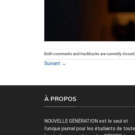
Both comments and trackbacks are currently closed
Suivant
→
À PROPOS
NOUVELLE GÉNÉRATION est le seul et
l’unique journal pour les étudiants de tout