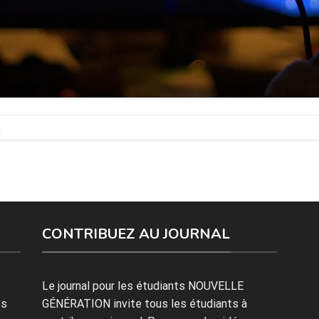
.
CONTRIBUEZ AU JOURNAL
Le journal pour les étudiants NOUVELLE
es
GÉNÉRATION invite tous les étudiants à