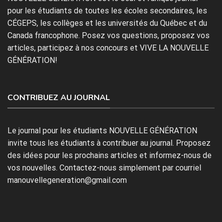
pour les étudiants de toutes les écoles secondaires, les
CÉGEPS, les collèges et les universités du Québec et du
Canada francophone. Posez vos questions, proposez vos
articles, participez à nos concours et VIVE LA NOUVELLE
GÉNÉRATION!
CONTRIBUEZ AU JOURNAL
Le journal pour les étudiants NOUVELLE GÉNÉRATION
invite tous les étudiants à contribuer au journal. Proposez
des idées pour les prochains articles et informez-nous de
vos nouvelles. Contactez-nous simplement par courriel
manouvellegeneration@gmail.com