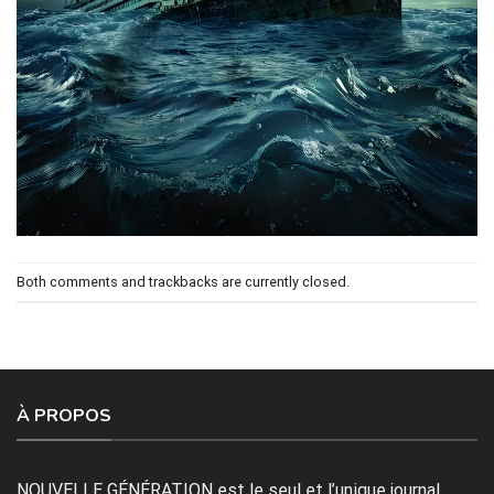
Both comments and trackbacks are currently closed.
À PROPOS
NOUVELLE GÉNÉRATION est le seul et l’unique journal