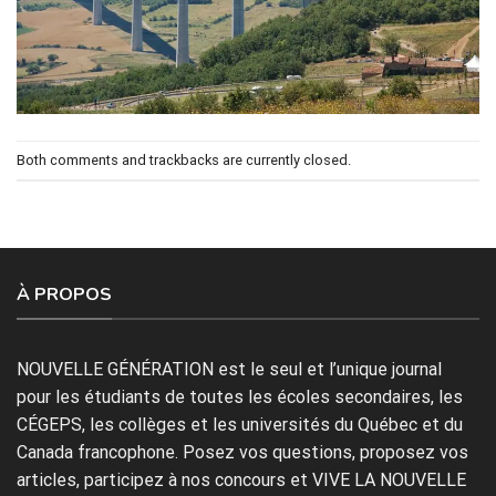
Both comments and trackbacks are currently closed.
À PROPOS
NOUVELLE GÉNÉRATION est le seul et l’unique journal
pour les étudiants de toutes les écoles secondaires, les
CÉGEPS, les collèges et les universités du Québec et du
Canada francophone. Posez vos questions, proposez vos
articles, participez à nos concours et VIVE LA NOUVELLE