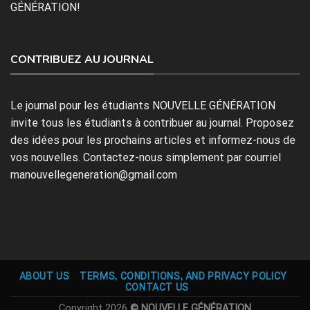
GÉNÉRATION!
CONTRIBUEZ AU JOURNAL
Le journal pour les étudiants NOUVELLE GÉNÉRATION
invite tous les étudiants à contribuer au journal. Proposez
des idées pour les prochains articles et informez-nous de
vos nouvelles. Contactez-nous simplement par courriel
manouvellegeneration@gmail.com
ABOUT US
TERMS, CONDITIONS, AND PRIVACY POLICY
CONTACT US
Copyright 2026
© NOUVELLE GÉNÉRATION