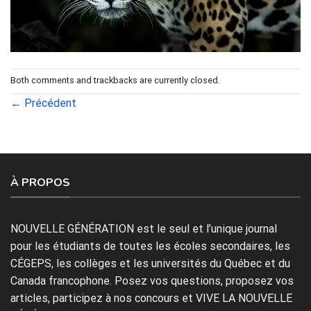
Both comments and trackbacks are currently closed.
←
Précédent
À PROPOS
NOUVELLE GÉNÉRATION est le seul et l’unique journal
pour les étudiants de toutes les écoles secondaires, les
CÉGEPS, les collèges et les universités du Québec et du
Canada francophone. Posez vos questions, proposez vos
articles, participez à nos concours et VIVE LA NOUVELLE