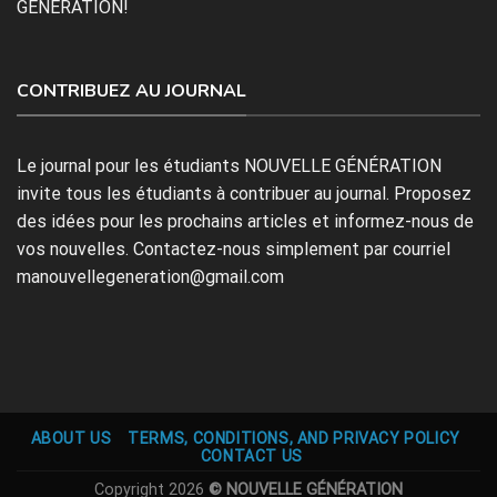
GÉNÉRATION!
CONTRIBUEZ AU JOURNAL
Le journal pour les étudiants NOUVELLE GÉNÉRATION
invite tous les étudiants à contribuer au journal. Proposez
des idées pour les prochains articles et informez-nous de
vos nouvelles. Contactez-nous simplement par courriel
manouvellegeneration@gmail.com
ABOUT US
TERMS, CONDITIONS, AND PRIVACY POLICY
CONTACT US
Copyright 2026
© NOUVELLE GÉNÉRATION