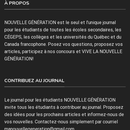
À PROPOS
NOUVELLE GÉNÉRATION est le seul et l’unique journal
pour les étudiants de toutes les écoles secondaires, les
CÉGEPS, les collèges et les universités du Québec et du
Canada francophone. Posez vos questions, proposez vos
articles, participez à nos concours et VIVE LA NOUVELLE
GÉNÉRATION!
CONTRIBUEZ AU JOURNAL
Le journal pour les étudiants NOUVELLE GÉNÉRATION
invite tous les étudiants à contribuer au journal. Proposez
des idées pour les prochains articles et informez-nous de
vos nouvelles. Contactez-nous simplement par courriel
manouvellegeneration@gmail.com