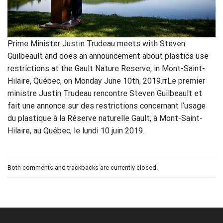
Prime Minister Justin Trudeau meets with Steven
Guilbeault and does an announcement about plastics use
restrictions at the Gault Nature Reserve, in Mont-Saint-
Hilaire, Québec, on Monday June 10th, 2019.rrLe premier
ministre Justin Trudeau rencontre Steven Guilbeault et
fait une annonce sur des restrictions concernant l’usage
du plastique à la Réserve naturelle Gault, à Mont-Saint-
Hilaire, au Québec, le lundi 10 juin 2019.
Both comments and trackbacks are currently closed.