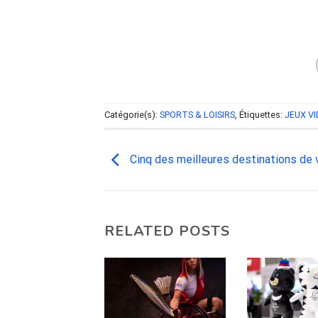
Catégorie(s):
SPORTS & LOISIRS
, Étiquettes:
JEUX VI
Cinq des meilleures destinations de
RELATED POSTS