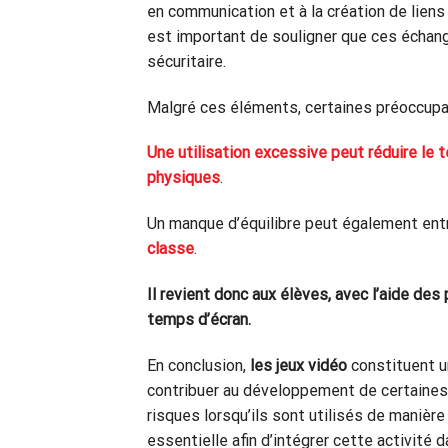
en communication et à la création de liens
est important de souligner que ces échan
sécuritaire.
Malgré ces éléments, certaines préoccup
Une utilisation excessive peut réduire le
physiques
.
Un manque d’équilibre peut également ent
classe
.
Il revient donc aux élèves, avec l’aide des 
temps d’écran.
En conclusion,
les jeux vidéo
constituent u
contribuer au développement de certaines
risques lorsqu’ils sont utilisés de maniè
essentielle afin d’intégrer cette activité 