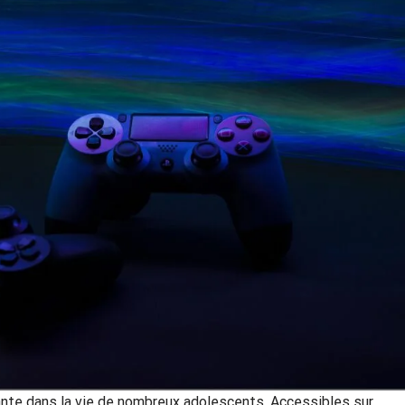
nte dans la vie de nombreux adolescents. Accessibles sur