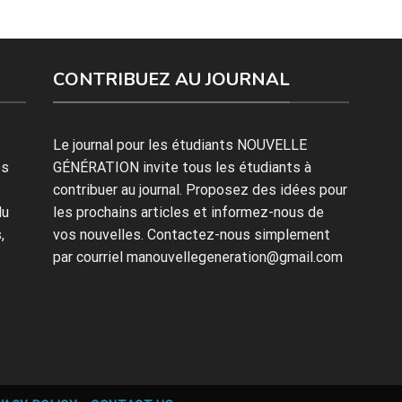
CONTRIBUEZ AU JOURNAL
Le journal pour les étudiants NOUVELLE
es
GÉNÉRATION invite tous les étudiants à
contribuer au journal. Proposez des idées pour
du
les prochains articles et informez-nous de
,
vos nouvelles. Contactez-nous simplement
par courriel manouvellegeneration@gmail.com