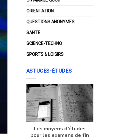
ORIENTATION
QUESTIONS ANONYMES
SANTÉ
SCIENCE-TECHNO
SPORTS & LOISIRS
ASTUCES-ÉTUDES
Les moyens d’études
pour les examens de fin