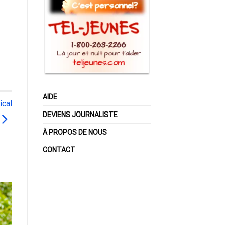
AIDE
ical
DEVIENS JOURNALISTE
À PROPOS DE NOUS
CONTACT