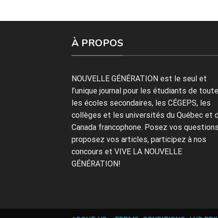
À PROPOS
NOUVELLE GÉNÉRATION est le seul et
l’unique journal pour les étudiants de tout
les écoles secondaires, les CÉGEPS, les
collèges et les universités du Québec et 
Canada francophone. Posez vos questions
proposez vos articles, participez à nos
concours et VIVE LA NOUVELLE
GÉNÉRATION!