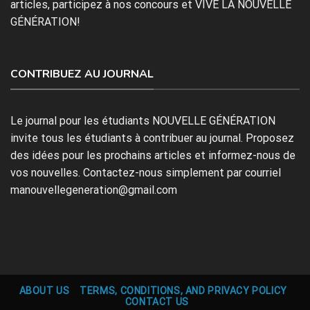
articles, participez à nos concours et VIVE LA NOUVELLE
GÉNÉRATION!
CONTRIBUEZ AU JOURNAL
Le journal pour les étudiants NOUVELLE GÉNÉRATION
invite tous les étudiants à contribuer au journal. Proposez
des idées pour les prochains articles et informez-nous de
vos nouvelles. Contactez-nous simplement par courriel
manouvellegeneration@gmail.com
ABOUT US
TERMS, CONDITIONS, AND PRIVACY POLICY
CONTACT US