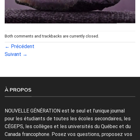
Both comments and trackbacks are currently closed.
←
Précédent
Suivant
→
À PROPOS
NOUVELLE GÉNÉRATION est le seul et l’unique journal
pour les étudiants de toutes les écoles secondaires, les
CÉGEPS, les collèges et les universités du Québec et du
Canada francophone. Posez vos questions, proposez vos