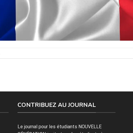
.
CONTRIBUEZ AU JOURNAL
Le journal pour les étudiants NOUVELLE