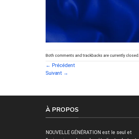
Both comments and trackbacks are currently closed
←
Précédent
Suivant
→
À PROPOS
NOUVELLE GÉNÉRATION est le seul et