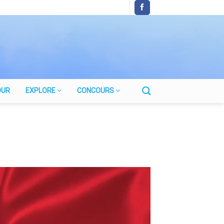
OUR
EXPLORE
CONCOURS