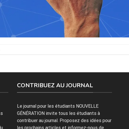
.
CONTRIBUEZ AU JOURNAL
Le journal pour les étudiants NOUVELLE
es
GÉNÉRATION invite tous les étudiants à
contribuer au journal. Proposez des idées pour
du
les prochains articles et informez-nous de