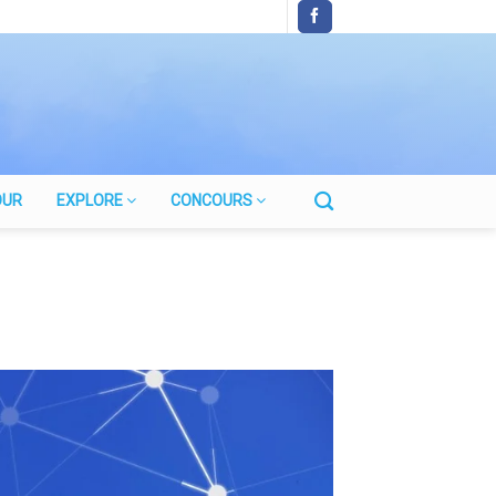
OUR
EXPLORE
CONCOURS