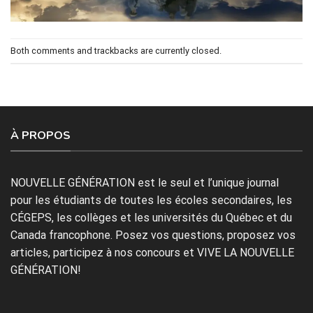
Both comments and trackbacks are currently closed.
À PROPOS
NOUVELLE GÉNÉRATION est le seul et l’unique journal
pour les étudiants de toutes les écoles secondaires, les
CÉGEPS, les collèges et les universités du Québec et du
Canada francophone. Posez vos questions, proposez vos
articles, participez à nos concours et VIVE LA NOUVELLE
GÉNÉRATION!