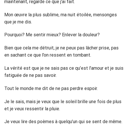
maintenant, regarde ce que j’ai fait.
Mon œuvre la plus sublime, ma nuit étoilée, mensonges
que je me dis.
Pourquoi? Me sentir mieux? Enlever la douleur?
Bien que cela me détruit, je ne peux pas lâcher prise, pas
en sachant ce que l’on ressent en tombant.
La vérité est que je ne sais pas ce qu’est l’amour et je suis
fatiguée de ne pas savoir.
Tout le monde me dit de ne pas perdre espoir.
Je le sais, mais je veux que le soleil brille une fois de plus
et je veux ressentir la pluie.
Je veux lire des poèmes à quelqu’un qui se sent de même.