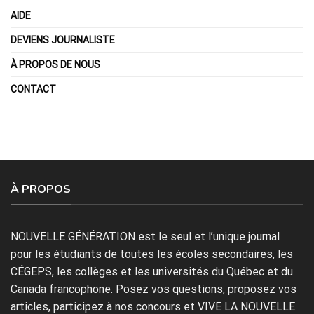
AIDE
DEVIENS JOURNALISTE
À PROPOS DE NOUS
CONTACT
À PROPOS
NOUVELLE GÉNÉRATION est le seul et l’unique journal
pour les étudiants de toutes les écoles secondaires, les
CÉGEPS, les collèges et les universités du Québec et du
Canada francophone. Posez vos questions, proposez vos
articles, participez à nos concours et VIVE LA NOUVELLE