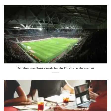
Dix des meilleurs matchs de l’histoire du soccer