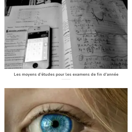
Les moyens d’études pour les examens de fin d’année