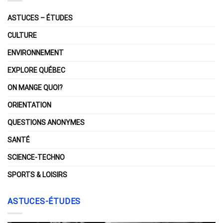
ASTUCES – ÉTUDES
CULTURE
ENVIRONNEMENT
EXPLORE QUÉBEC
ON MANGE QUOI?
ORIENTATION
QUESTIONS ANONYMES
SANTÉ
SCIENCE-TECHNO
SPORTS & LOISIRS
ASTUCES-ÉTUDES