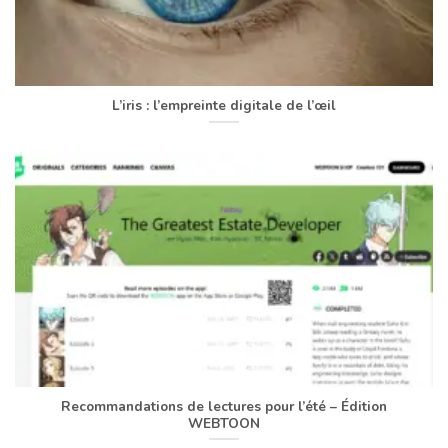
L’iris : l’empreinte digitale de l’œil
Recommandations de lectures pour l’été – Édition
WEBTOON