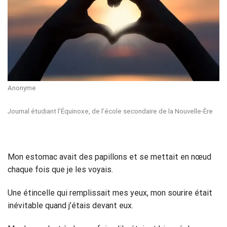
Anonyme
Journal étudiant l’Équinoxe, de l’école secondaire de la Nouvelle-Ère
Mon estomac avait des papillons et se mettait en nœud
chaque fois que je les voyais.
Une étincelle qui remplissait mes yeux, mon sourire était
inévitable quand j’étais devant eux.