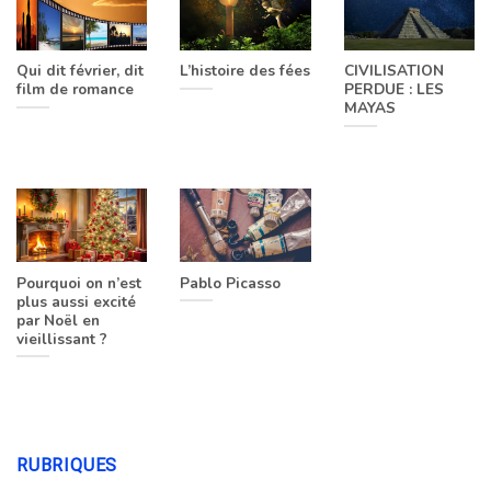
Qui dit février, dit
L’histoire des fées
CIVILISATION
film de romance
PERDUE : LES
MAYAS
Pourquoi on n’est
Pablo Picasso
plus aussi excité
par Noël en
vieillissant ?
RUBRIQUES