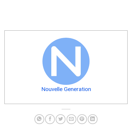
Nouvelle Generation