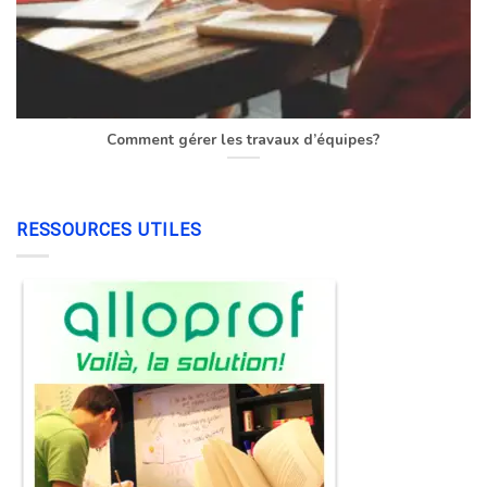
Comment gérer les travaux d’équipes?
RESSOURCES UTILES