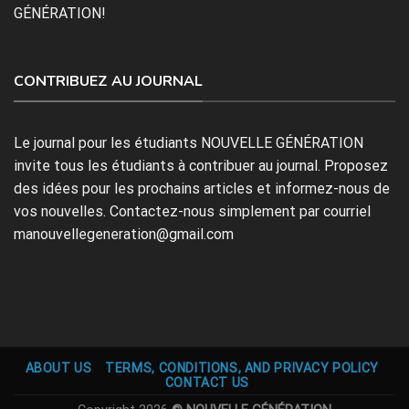
GÉNÉRATION!
CONTRIBUEZ AU JOURNAL
Le journal pour les étudiants NOUVELLE GÉNÉRATION
invite tous les étudiants à contribuer au journal. Proposez
des idées pour les prochains articles et informez-nous de
vos nouvelles. Contactez-nous simplement par courriel
manouvellegeneration@gmail.com
ABOUT US
TERMS, CONDITIONS, AND PRIVACY POLICY
CONTACT US