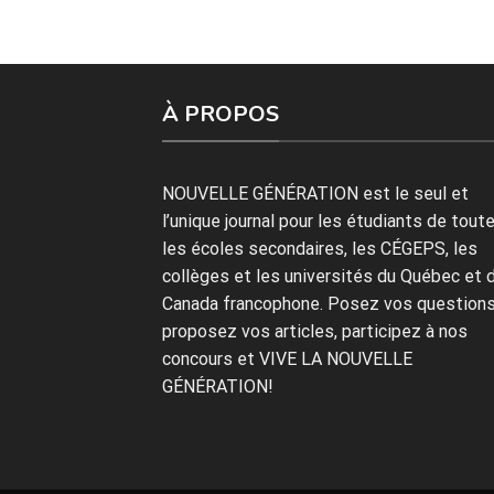
À PROPOS
NOUVELLE GÉNÉRATION est le seul et
l’unique journal pour les étudiants de tout
les écoles secondaires, les CÉGEPS, les
collèges et les universités du Québec et 
Canada francophone. Posez vos questions
proposez vos articles, participez à nos
concours et VIVE LA NOUVELLE
GÉNÉRATION!