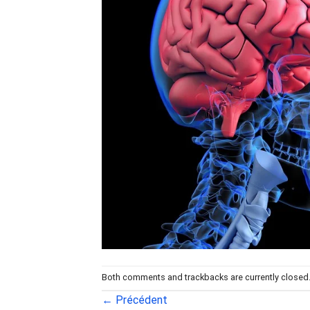
Both comments and trackbacks are currently closed
←
Précédent