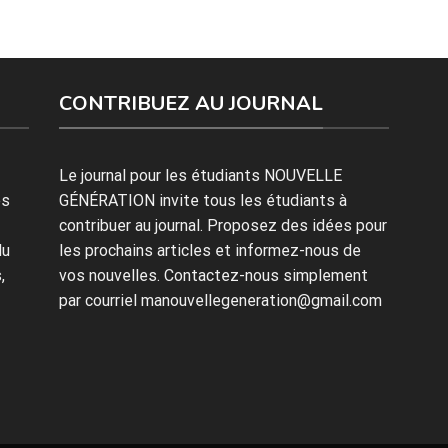
CONTRIBUEZ AU JOURNAL
Le journal pour les étudiants NOUVELLE
es
GÉNÉRATION invite tous les étudiants à
contribuer au journal. Proposez des idées pour
du
les prochains articles et informez-nous de
,
vos nouvelles. Contactez-nous simplement
par courriel manouvellegeneration@gmail.com