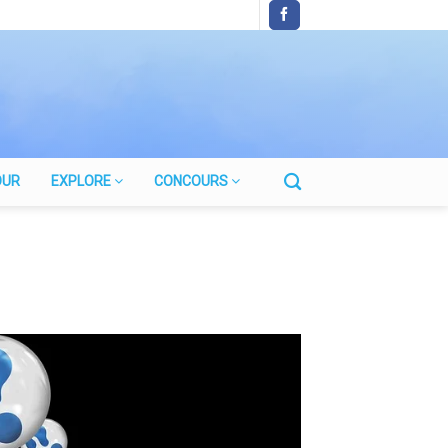
OUR
EXPLORE
CONCOURS