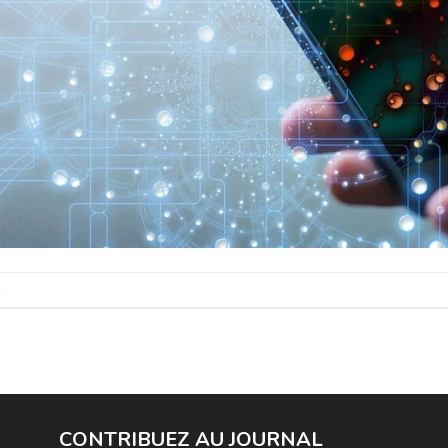
.
CONTRIBUEZ AU JOURNAL