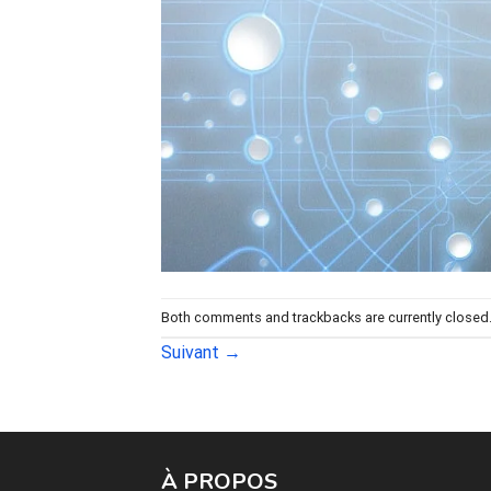
Both comments and trackbacks are currently closed
Suivant
→
À PROPOS