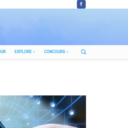
OUR
EXPLORE
CONCOURS